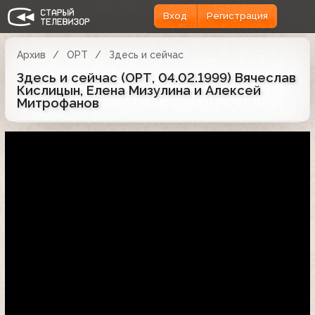
Вход
Регистрация
Архив
ОРТ
Здесь и сейчас
Здесь и сейчас (ОРТ, 04.02.1999) Вячеслав
Кислицын, Елена Мизулина и Алексей
Митрофанов