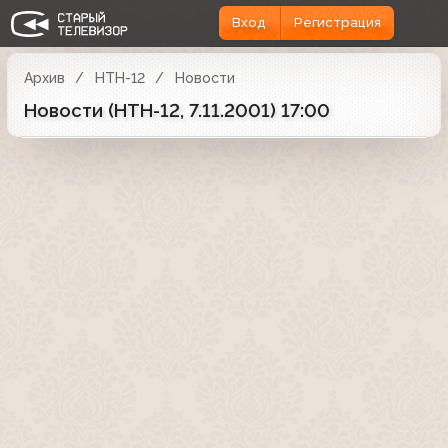
Вход
Регистрация
Архив
НТН-12
Новости
Новости (НТН-12, 7.11.2001) 17:00