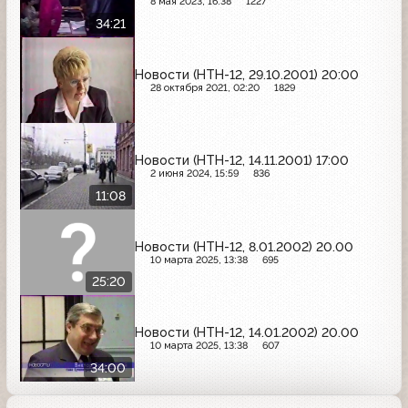
8 мая 2023, 16:38
1227
34:21
Новости (НТН-12, 29.10.2001) 20:00
28 октября 2021, 02:20
1829
Новости (НТН-12, 14.11.2001) 17:00
2 июня 2024, 15:59
836
11:08
Новости (НТН-12, 8.01.2002) 20.00
10 марта 2025, 13:38
695
25:20
Новости (НТН-12, 14.01.2002) 20.00
10 марта 2025, 13:38
607
34:00