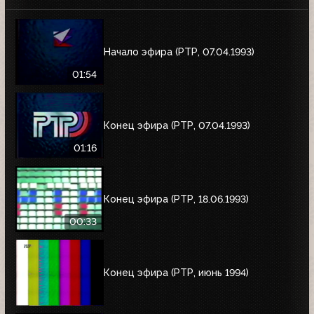
Начало эфира (РТР, 07.04.1993)
01:54
Конец эфира (РТР, 07.04.1993)
01:16
Конец эфира (РТР, 18.06.1993)
00:33
Конец эфира (РТР, июнь 1994)