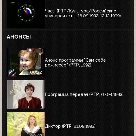
Часы (РТР/Культура/Российские
университеты, 16.09.1992-12.12.1999)
АНОНСЫ
Анонс программы "Сам себе
режиссёр" (РТР, 1992)
00:22
Программа передач (РТР, 07.04.1993)
Диктор (РТР, 21.09.1993)