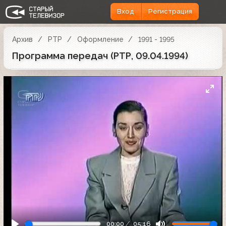
Вход
Регистрация
Архив
РТР
Оформление
1991 - 1995
Программа передач (РТР, 09.04.1994)
00:00
05:16