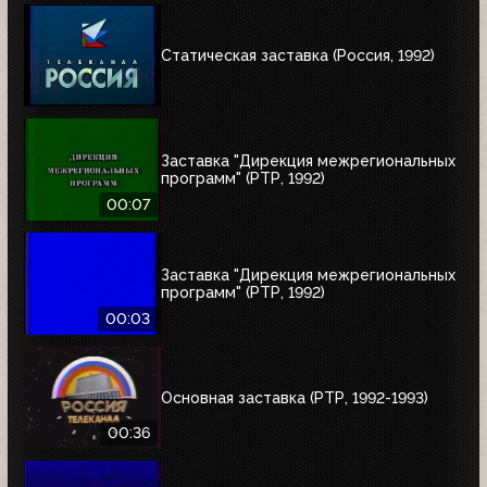
Статическая заставка (Россия, 1992)
Заставка "Дирекция межрегиональных
программ" (РТР, 1992)
00:07
Заставка "Дирекция межрегиональных
программ" (РТР, 1992)
00:03
Основная заставка (РТР, 1992-1993)
00:36