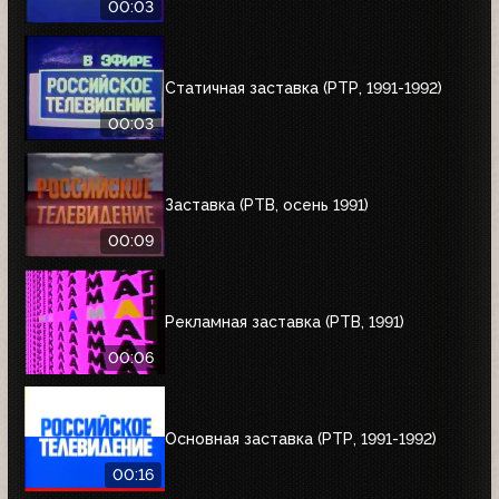
00:03
Статичная заставка (РТР, 1991-1992)
00:03
Заставка (РТВ, осень 1991)
00:09
Рекламная заставка (РТВ, 1991)
00:06
Основная заставка (РТР, 1991-1992)
00:16