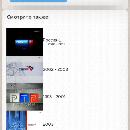
Смотрите также
Россия-1
2010 - 2012
2002 - 2003
1998 - 2001
2003