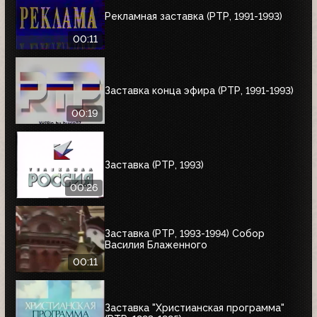
Рекламная заставка (РТР, 1991-1993)
00:11
Заставка конца эфира (РТР, 1991-1993)
00:19
Заставка (РТР, 1993)
00:26
Заставка (РТР, 1993-1994) Собор
Василия Блаженного
00:11
Заставка "Христианская программа"