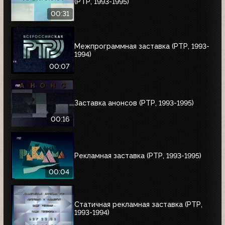
(РТР, 1993-1995)
00:31
Межпрограммная заставка (РТР, 1993-
1994)
00:07
Заставка анонсов (РТР, 1993-1995)
00:16
Рекламная заставка (РТР, 1993-1995)
00:04
Статичная рекламная заставка (РТР,
1993-1994)