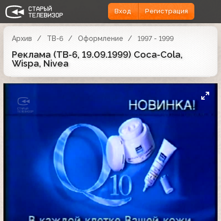
Вход
Регистрация
Архив
ТВ-6
Оформление
1997 - 1999
Реклама (ТВ-6, 19.09.1999) Coca-Cola,
Wispa, Nivea