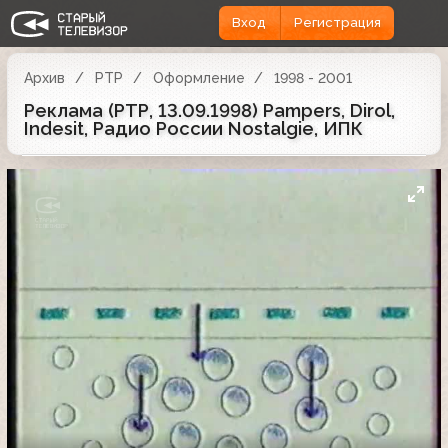
Вход
Регистрация
Архив
РТР
Оформление
1998 - 2001
Реклама (РТР, 13.09.1998) Pampers, Dirol,
Indesit, Радио России Nostalgie, ИПК