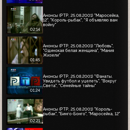
Анонсы (РТР, 25.08.2001) "Маросейка,
12", "Король-рыбак", "Я объявляю вам
войну"
02:14
Анонсы (РТР, 25.08.2001) "Любовь",
"Одинокая белая женщина", "Мания
Жизели"
01:45
Анонсы (РТР, 25.08.2001) "Фанаты.
Увидеть футбол и уцелеть", "Вокруг
Света", "Семейные тайны"
01:24
Анонсы (РТР, 25.08.2001) "Король-
рыбак", "Бинго-Бонго", "Маросейка, 12"
02:21