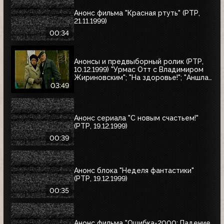
Анонс фильма "Красная ртуть" (РТР,
21.11.1999)
00:34
Анонсы и предвыборный ролик (РТР,
10.12.1999) "Урмас Отт с Владимиром
Жириновским"; "На здоровье!"; "Аншлаг.
Полный вперёд!"; юбилейный концерт
03:49
Людмилы Зыкиной; "30 лет вместе"
Анонс сериала "С новым счастьем!"
(РТР, 19.12.1999)
00:39
Анонс блока "Неделя фантастики"
(РТР, 19.12.1999)
00:35
Анонс фильма "Ошибка-2000: Падение