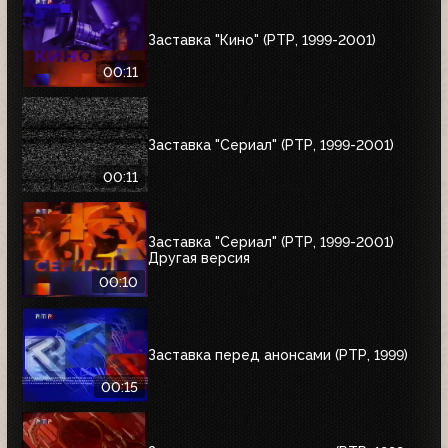
Заставка "Кино" (РТР, 1999-2001)
00:11
Заставка "Сериал" (РТР, 1999-2001)
00:11
Заставка "Сериал" (РТР, 1999-2001)
Другая версия
00:10
Заставка перед анонсами (РТР, 1999)
00:15