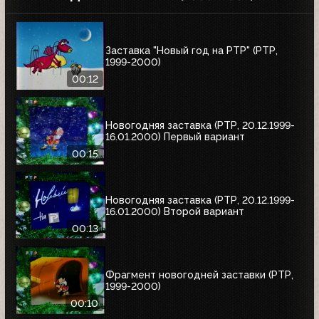
Заставка "Новый год на РТР" (РТР,
1999-2000)
00:12
Новогодняя заставка (РТР, 20.12.1999-
16.01.2000) Первый вариант
00:15
Новогодняя заставка (РТР, 20.12.1999-
16.01.2000) Второй вариант
00:13
Фрагмент новогодней заставки (РТР,
1999-2000)
00:10