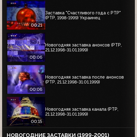
Заставка "Счастливого года с РТР"
(РТР, 1998-1999) Украинец
00:21
Новогодняя заставка анонсов (РТР,
21.12.1998-31.01.1999)
00:06
Новогодняя заставка после анонсов
(РТР, 21.12.1998-31.01.1999)
00:06
Новогодняя заставка канала (РТР,
21.12.1998-31.01.1999)
00:15
НОВОГОДНИЕ ЗАСТАВКИ (1999-2001)