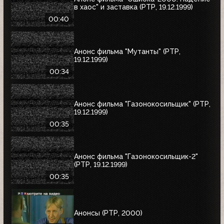
в хаос" и заставка (РТР, 19.12.1999)
00:40
Анонс фильма "Мутанты" (РТР,
19.12.1999)
00:34
Анонс фильма "Газонокосильщик" (РТР,
19.12.1999)
00:35
Анонс фильма "Газонокосильщик-2"
(РТР, 19.12.1999)
00:35
Анонсы (РТР, 2000)