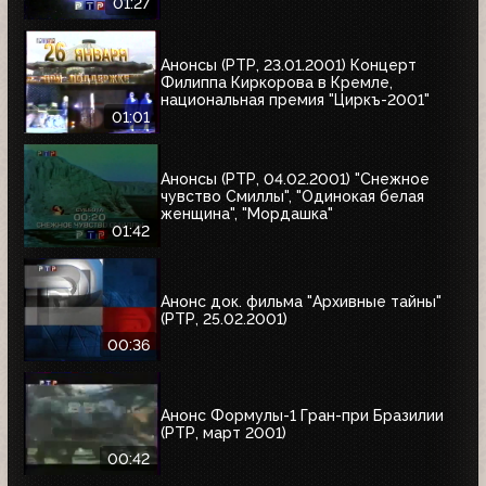
01:27
Анонсы (РТР, 23.01.2001) Концерт
Филиппа Киркорова в Кремле,
национальная премия "Циркъ-2001"
01:01
Анонсы (РТР, 04.02.2001) "Снежное
чувство Смиллы", "Одинокая белая
женщина", "Мордашка"
01:42
Анонс док. фильма "Архивные тайны"
(РТР, 25.02.2001)
00:36
Анонс Формулы-1 Гран-при Бразилии
(РТР, март 2001)
00:42