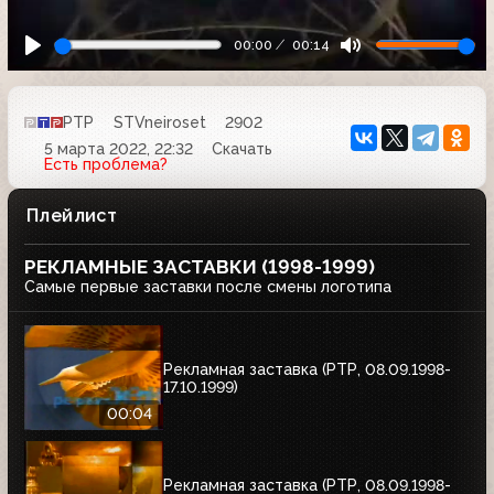
00:00
00:14
РТР
STVneiroset
2902
5 марта 2022, 22:32
Скачать
Есть проблема?
Плейлист
РЕКЛАМНЫЕ ЗАСТАВКИ (1998-1999)
Самые первые заставки после смены логотипа
Рекламная заставка (РТР, 08.09.1998-
17.10.1999)
00:04
Рекламная заставка (РТР, 08.09.1998-