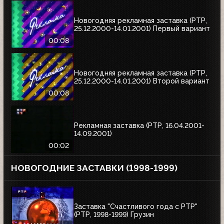
Новогодняя рекламная заставка (РТР,
25.12.2000-14.01.2001) Первый вариант
00:08
Новогодняя рекламная заставка (РТР,
25.12.2000-14.01.2001) Второй вариант
00:08
Рекламная заставка (РТР, 16.04.2001-
14.09.2001)
00:02
НОВОГОДНИЕ ЗАСТАВКИ (1998-1999)
Заставка "Счастливого года с РТР"
(РТР, 1998-1999) Грузин