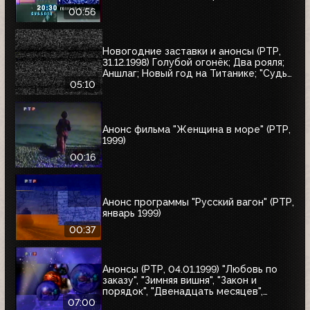
00:56
Новогодние заставки и анонсы (РТР,
31.12.1998) Голубой огонёк; Два рояля;
Аншлаг; Новый год на Титанике; "Судья
Дредд"
05:10
Анонс фильма "Женщина в море" (РТР,
1999)
00:16
Анонс программы "Русский вагон" (РТР,
январь 1999)
00:37
Анонсы (РТР, 04.01.1999) "Любовь по
заказу", "Зимняя вишня", "Закон и
порядок", "Двенадцать месяцев",
"Приключения Иоанны", "Зимняя
07:00