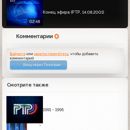
Конец эфира (РТР, 14.08.2001)
02:48
0
Комментарии
Войдите
или
зарегистрируйтесь
, чтобы добавить
комментарий
Вход через Телеграм
Смотрите также
1991 - 1995