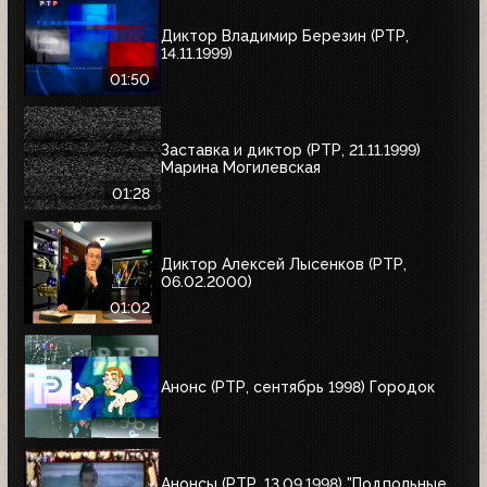
Диктор Владимир Березин (РТР,
14.11.1999)
01:50
Заставка и диктор (РТР, 21.11.1999)
Марина Могилевская
01:28
Диктор Алексей Лысенков (РТР,
06.02.2000)
01:02
Анонс (РТР, сентябрь 1998) Городок
Анонсы (РТР, 13.09.1998) "Подпольные