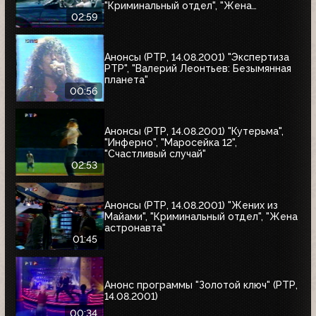
"Криминальный отдел", "Жена
астронавта", "Собиратель костей"
02:59
Анонсы (РТР, 14.08.2001) "Экспертиза
РТР", "Валерий Леонтьев: Безымянная
планета"
00:56
Анонсы (РТР, 14.08.2001) "Кутерьма",
"Инферно", "Маросейка 12",
"Счастливый случай"
02:53
Анонсы (РТР, 14.08.2001) "Жених из
Майами", "Криминальный отдел", "Жена
астронавта"
01:45
Анонс программы "Золотой ключ" (РТР,
14.08.2001)
00:34