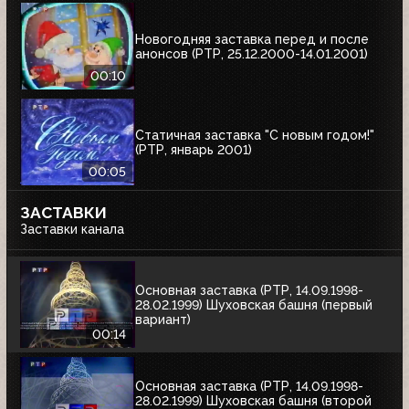
Новогодняя заставка перед и после
анонсов (РТР, 25.12.2000-14.01.2001)
00:10
Статичная заставка "С новым годом!"
(РТР, январь 2001)
00:05
ЗАСТАВКИ
Заставки канала
Основная заставка (РТР, 14.09.1998-
28.02.1999) Шуховская башня (первый
вариант)
00:14
Основная заставка (РТР, 14.09.1998-
28.02.1999) Шуховская башня (второй