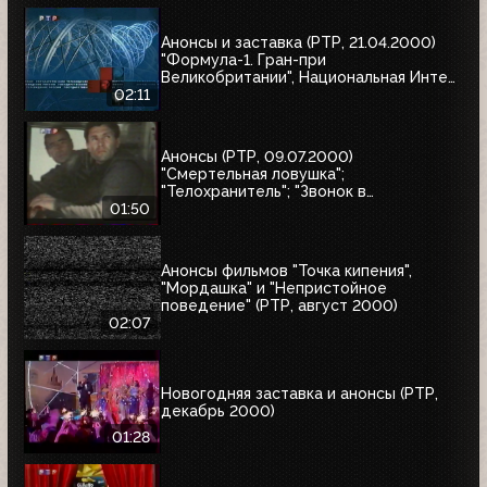
Анонсы и заставка (РТР, 21.04.2000)
"Формула-1. Гран-при
Великобритании", Национальная Интел
Интернет-премия-2000, Старая
02:11
квартира
Анонсы (РТР, 09.07.2000)
"Смертельная ловушка";
"Телохранитель"; "Звонок в
преисподнюю"
01:50
Анонсы фильмов "Точка кипения",
"Мордашка" и "Непристойное
поведение" (РТР, август 2000)
02:07
Новогодняя заставка и анонсы (РТР,
декабрь 2000)
01:28