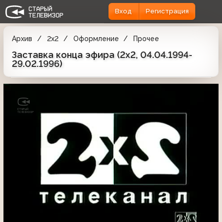
Вход
Регистрация
Архив
2x2
Оформление
Прочее
Заставка конца эфира (2x2, 04.04.1994-
29.02.1996)