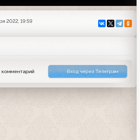
ря 2022, 19:59
ь комментарий
Вход через Телеграм