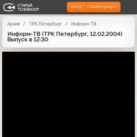
Вход
Регистрация
Архив
ТРК Петербург
Информ-ТВ
Информ-ТВ (ТРК Петербург, 12.02.2004)
Выпуск в 12:30