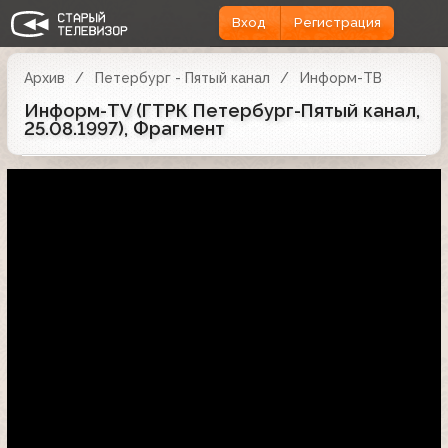
Вход
Регистрация
Архив
Петербург - Пятый канал
Информ-ТВ
Информ-TV (ГТРК Петербург-Пятый канал,
25.08.1997), Фрагмент