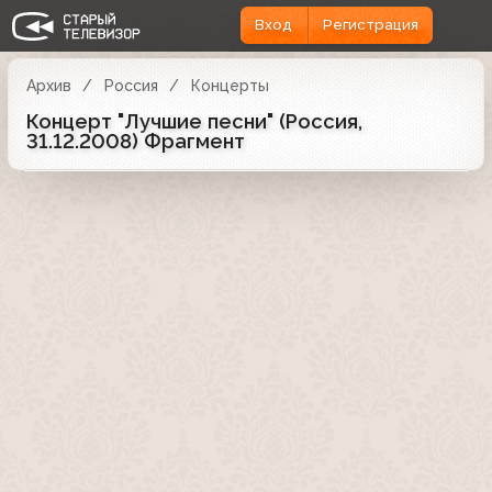
Вход
Регистрация
Архив
Россия
Концерты
Концерт "Лучшие песни" (Россия,
31.12.2008) Фрагмент