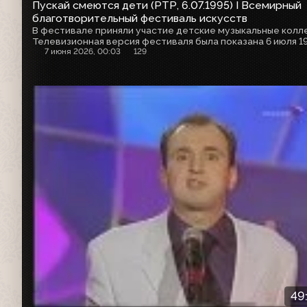
Пускай смеются дети (РТР, 6.07.1995) I Всемирный
благотворительный фестиваль искусств
7 июня 2026, 00:03
129
49