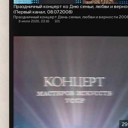
Праздничный концерт ко Дню семьи, любви и верно
(Первый канал, 08.07.2008)
Праздничный концерт День семьи, любви и верности 2008
8 июля 2026, 23:16
101
29