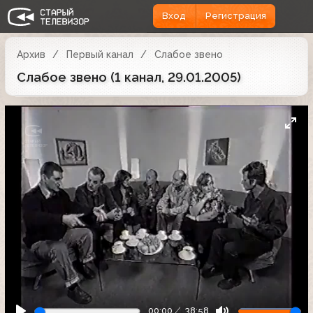
Вход
Регистрация
Архив
Первый канал
Слабое звено
Слабое звено (1 канал, 29.01.2005)
00:00
38:58