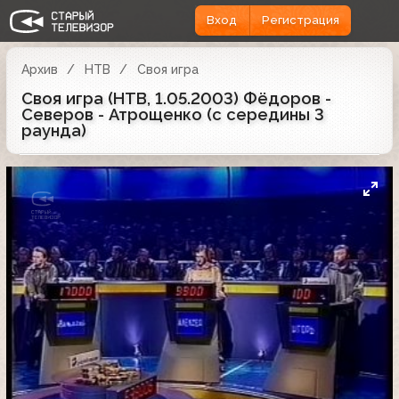
Вход
Регистрация
Архив
НТВ
Своя игра
Своя игра (НТВ, 1.05.2003) Фёдоров -
Северов - Атрощенко (с середины 3
раунда)