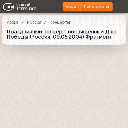
Вход
Регистрация
Архив
Россия
Концерты
Праздничный концерт, посвящённый Дню
Победы (Россия, 09.05.2004) Фрагмент