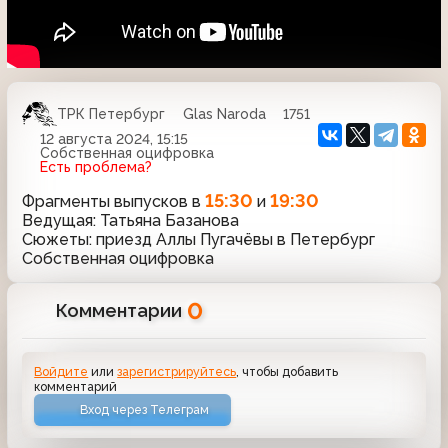
ТРК Петербург
Glas Naroda
1751
12 августа 2024, 15:15
Собственная оцифровка
Есть проблема?
15:30
19:30
Фрагменты выпусков в
и
Ведущая: Татьяна Базанова
Сюжеты: приезд Аллы Пугачёвы в Петербург
Собственная оцифровка
0
Комментарии
Войдите
или
зарегистрируйтесь
, чтобы добавить
комментарий
Вход через Телеграм