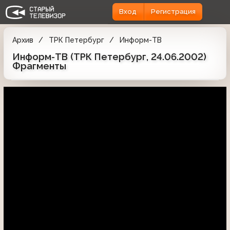
Вход
Регистрация
Архив
ТРК Петербург
Информ-ТВ
Информ-ТВ (ТРК Петербург, 24.06.2002)
Фрагменты