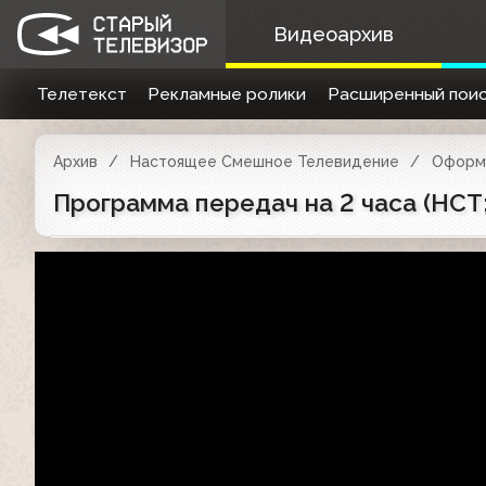
Видеоархив
Телетекст
Рекламные ролики
Расширенный поис
Архив
Настоящее Смешное Телевидение
Оформ
Программа передач на 2 часа (НСТ