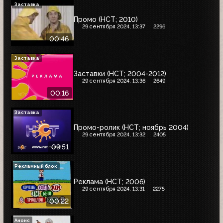
Заставка
Промо (НСТ; 2010)
29 сентября 2024, 13:37
2296
00:46
Заставка
Заставки (НСТ; 2004-2012)
29 сентября 2024, 13:36
2649
00:16
Заставка
Промо-ролик (НСТ; ноябрь 2004)
29 сентября 2024, 13:32
2405
09:51
Рекламный блок
Реклама (НСТ; 2006)
29 сентября 2024, 13:31
2275
00:22
Анонс