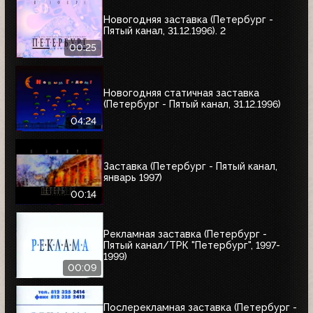
Новогодняя заставка (Петербург -
Пятый канал, 31.12.1996). 2
00:25
Новогодняя статичная заставка
(Петербург - Пятый канал, 31.12.1996)
04:24
Заставка (Петербург - Пятый канал,
январь 1997)
00:14
Рекламная заставка (Петербург -
Пятый канал/ТРК "Петербург", 1997-
1999)
00:09
Послерекламная заставка (Петербург -