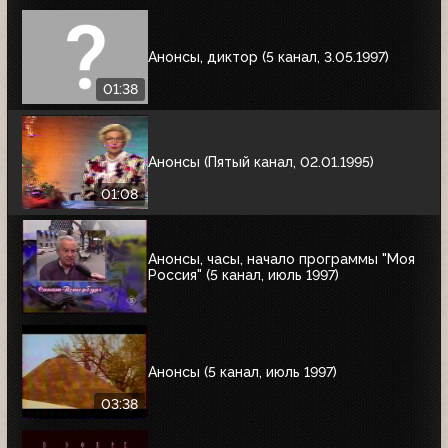
Анонсы, диктор (5 канал, 3.05.1997)
01:38
Анонсы (Пятый канал, 02.01.1995)
01:08
Анонсы, часы, начало программы "Моя
Россия" (5 канал, июль 1997)
Анонсы (5 канал, июль 1997)
03:38