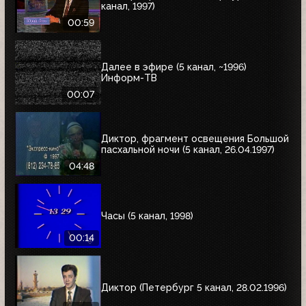
канал, 1997)
00:59
Далее в эфире (5 канал, ~1996)
Информ-ТВ
00:07
Диктор, фрагмент освещения Большой
пасхальной ночи (5 канал, 26.04.1997)
04:48
Часы (5 канал, 1998)
00:14
Диктор (Петербург 5 канал, 28.02.1996)