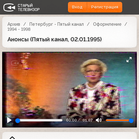
Вход
Регистрация
Архив
Петербург - Пятый канал
Оформление
1994 - 1998
Анонсы (Пятый канал, 02.01.1995)
00:00
01:07