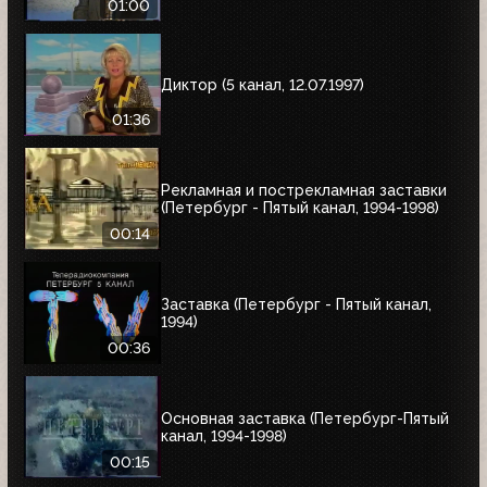
01:00
Диктор (5 канал, 12.07.1997)
01:36
Рекламная и пострекламная заставки
(Петербург - Пятый канал, 1994-1998)
00:14
Заставка (Петербург - Пятый канал,
1994)
00:36
Основная заставка (Петербург-Пятый
канал, 1994-1998)
00:15