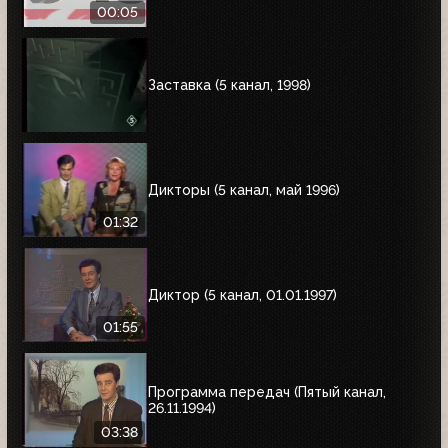
00:05
Заставка (5 канал, 1998)
Дикторы (5 канал, май 1996)
01:32
Диктор (5 канал, 01.01.1997)
01:55
Программа передач (Пятый канал,
26.11.1994)
03:38