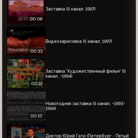
Заставка (5 канал, 1997)
00:06
Видеозарисовка (5 канал, 1997)
00:33
Заставка 'Художественный фильм' (5
канал, ~1994)
00:12
Новогодняя заставка (5 канал, ~1993-
1994)
00:10
Диктор Юрий Гати (Петербург - Пятый