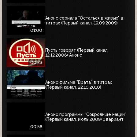
Анонс сериала "Остаться в живых" в
титрах (Первый канал, 19.09.2009)
01:00
Пусть говорят (Первый канал,
12.12.2006) Анонс
00:23
Анонс фильма "Врата" в титрах
(Первый канал, 22.10.2010)
Анонс программы "Сокровище нации"
(Первый канал, июль 2009) 1 вариант
00:58