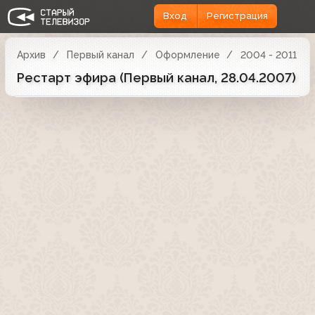
Вход
Регистрация
Архив
Первый канал
Оформление
2004 - 2011
Рестарт эфира (Первый канал, 28.04.2007)