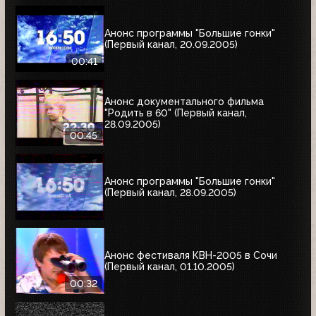
Анонс программы "Большие гонки"
(Первый канал, 20.09.2005)
00:41
Анонс документального фильма
"Родить в 60" (Первый канал,
28.09.2005)
00:45
Анонс программы "Большие гонки"
(Первый канал, 28.09.2005)
Анонс фестиваля КВН-2005 в Сочи
(Первый канал, 01.10.2005)
00:32