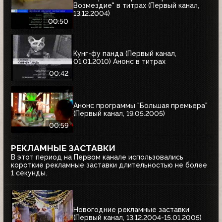
Возмездие" в титрах (Первый канал,
13.12.2004)
00:50
Кунг-фу панда (Первый канал,
01.01.2010) Анонс в титрах
00:42
Анонс программы "Большая премьера"
(Первый канал, 19.05.2005)
00:59
РЕКЛАМНЫЕ ЗАСТАВКИ
В этот период на Первом канале использовались
короткие рекламные заставки длительностью не более
1 секунды.
Новогодние рекламные заставки
(Первый канал, 13.12.2004-15.01.2005)