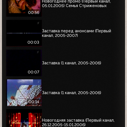
Новогоднее промо (Первый канал,
05.01.2005) Семья Стриженовых
00:56
Заставка перед анонсами (Первый
канал, 2005-2007)
00:03
Заставка (1 канал, 2005-2006)
00:07
Заставка (1 канал, 2005-2006)
00:14
Новогодняя заставка (Первый канал,
26.12.2005-15.01.2006)