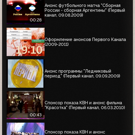
Анонс футбольного матча "Сборная
России - сборная Аргентины" (Первый
канал, 09.08.2009)
00:28
Оформление анонсов Первого Канала
(2009-2011)
Анонс программы "Ледниковый
период" (Первый канал, 09.09.2009)
Спонсор показа КВН и анонс фильма
"Красотка" (Первый канал, 06.03.2010)
00:43
Спонсор показа КВН и анонс