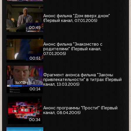
Анонс фильма "Дом вверх дном"
(Первый канал, 07.01.2005)
00:49
Анонс фильма "Знакомство с
родителями" (Первый канал,
07.01.2005)
00:51
Фрагмент анонса фильма "Законы
привлекательности" в титрах (Первый
канал, 13.03.2005)
00:14
Анонс программы "Прости!" (Первый
канал, 08.04.2005)
00:34