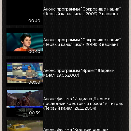
Анонс программы "Сокровище нации"
(Первый канал, июль 2009) 2 вариант
00:40
Анонс программы "Сокровище нации"
(Первый канал, июль 2009) 3 вариант
00:40
Анонс программы "Время" (Первый
канал, 19.05.2007)
00:50
Анонс фильма "Индиана Джонс и
последний крестовый поход" в титрах
(Первый канал, 28.11.2004)
00:59
Анонс фильма "Крепкий орешек: