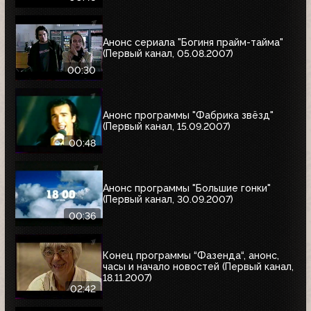
Анонс сериала "Богиня прайм-тайма"
(Первый канал, 05.08.2007)
00:30
Анонс программы "Фабрика звёзд"
(Первый канал, 15.09.2007)
00:48
Анонс программы "Большие гонки"
(Первый канал, 30.09.2007)
00:36
Конец программы “Фазенда“, анонс,
часы и начало новостей (Первый канал,
18.11.2007)
02:42