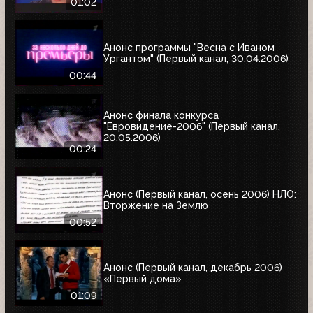
01:02
Анонс программы "Весна с Иваном
Ургантом" (Первый канал, 30.04.2006)
00:44
Анонс финала конкурса
"Евровидение-2006" (Первый канал,
20.05.2006)
00:24
Анонс (Первый канал, осень 2006) НЛО:
Вторжение на Землю
00:52
Анонс (Первый канал, декабрь 2006)
«Первый дома»
01:09