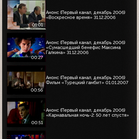
Анонс (Первый канал, декабрь 2006)
«Воскресное время» 31.12.2006
01:01
Анонс (Первый канал, декабрь 2006)
«Сумасшедший бенефис Максима
Галкина» 31.12.2006
00:27
Анонс (Первый канал, декабрь 2006)
Фильм «Турецкий гамбит» 01.01.2007
00:56
Анонс (Первый канал, декабрь 2006)
«Карнавальная ночь-2: 50 лет спустя»
00:51