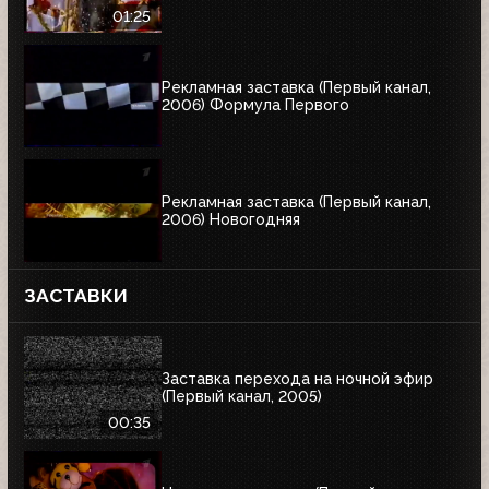
01:25
Рекламная заставка (Первый канал,
2006) Формула Первого
Рекламная заставка (Первый канал,
2006) Новогодняя
ЗАСТАВКИ
Заставка перехода на ночной эфир
(Первый канал, 2005)
00:35