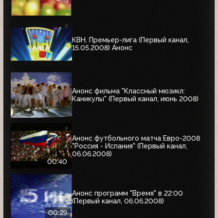
КВН. Премьер-лига (Первый канал,
15.05.2008) Анонс
Анонс фильма "Классный мюзикл:
Каникулы" (Первый канал, июнь 2008)
Анонс футбольного матча Евро-2008
"Россия - Испания" (Первый канал,
06.06.2008)
00:40
Анонс программ "Время" в 22:00
(Первый канал, 06.06.2008)
00:29