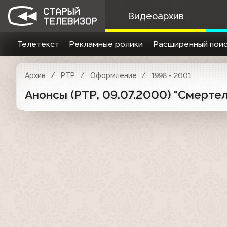
Видеоархив
Телетекст
Рекламные ролики
Расширенный поис
Архив
РТР
Оформление
1998 - 2001
Анонсы (РТР, 09.07.2000) "Смертел