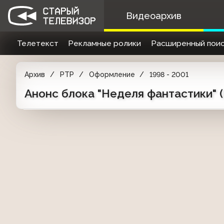
Видеоархив
Телетекст
Рекламные ролики
Расширенный поис
Архив
РТР
Оформление
1998 - 2001
Анонс блока "Неделя фантастики" (Р