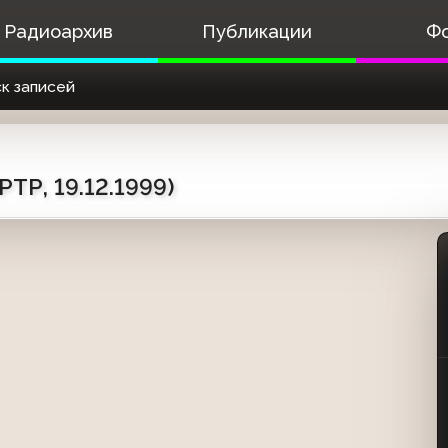
Радиоархив
Публикации
Ф
к записей
ТР, 19.12.1999)