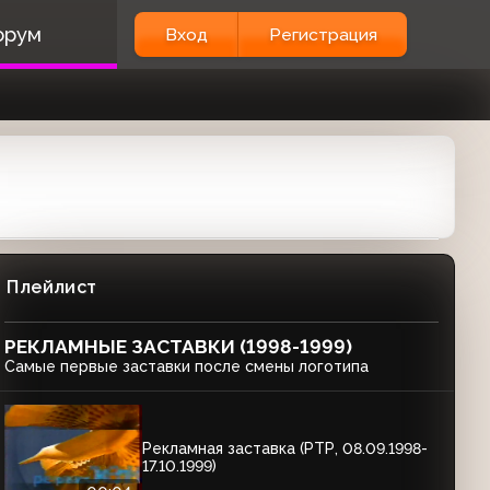
орум
Вход
Регистрация
Плейлист
РЕКЛАМНЫЕ ЗАСТАВКИ (1998-1999)
Самые первые заставки после смены логотипа
Рекламная заставка (РТР, 08.09.1998-
17.10.1999)