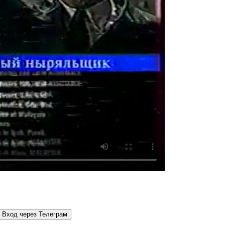
Вход через Телеграм