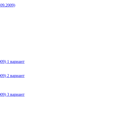
09.2009)
09) 1 вариант
09) 2 вариант
09) 3 вариант