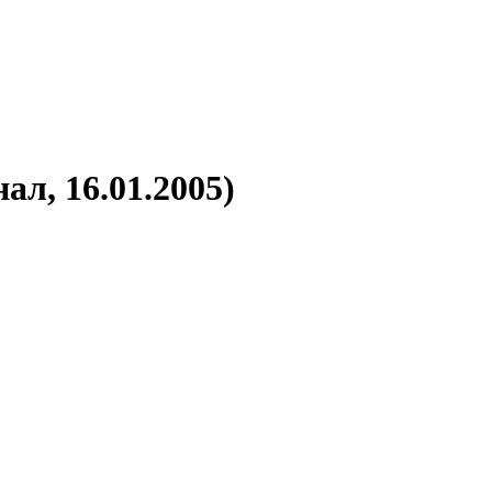
л, 16.01.2005)