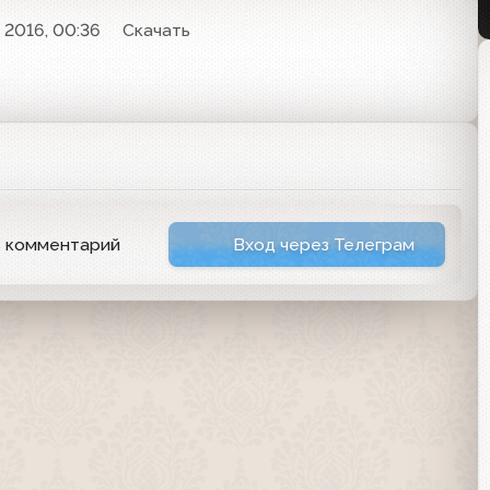
 2016, 00:36
Скачать
ь комментарий
Вход через Телеграм