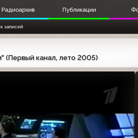
Радиоархив
Публикации
Ф
к записей
" (Первый канал, лето 2005)