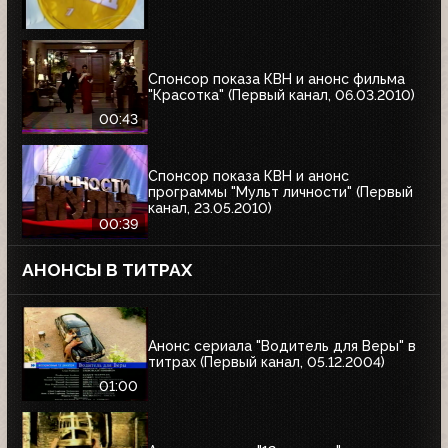
Спонсор показа КВН и анонс фильма
"Красотка" (Первый канал, 06.03.2010)
00:43
Спонсор показа КВН и анонс
программы "Мульт личности" (Первый
канал, 23.05.2010)
00:39
АНОНСЫ В ТИТРАХ
Анонс сериала "Водитель для Веры" в
титрах (Первый канал, 05.12.2004)
01:00