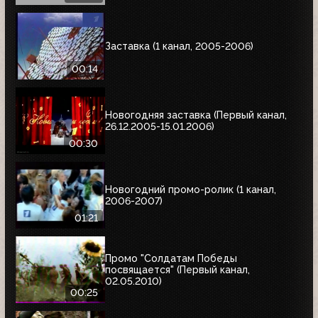
Заставка (1 канал, 2005-2006)
00:14
Новогодняя заставка (Первый канал,
26.12.2005-15.01.2006)
00:30
Новогодний промо-ролик (1 канал,
2006-2007)
01:21
Промо "Солдатам Победы
посвящается" (Первый канал,
02.05.2010)
00:25