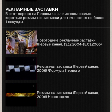
РЕКЛАМНЫЕ ЗАСТАВКИ
В этот период на Первом канале использовались
короткие рекламные заставки длительностью не более
1 секунды.
Новогодние рекламные заставки
(Первый канал, 13.12.2004-15.01.2005)
01:25
Рекламная заставка (Первый канал,
2006) Формула Первого
Рекламная заставка (Первый канал,
2006) Новогодняя