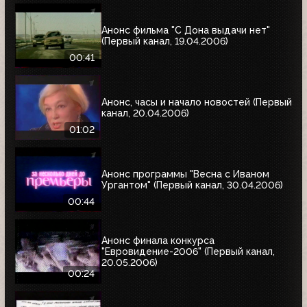
Анонс фильма "С Дона выдачи нет"
(Первый канал, 19.04.2006)
00:41
Анонс, часы и начало новостей (Первый
канал, 20.04.2006)
01:02
Анонс программы "Весна с Иваном
Ургантом" (Первый канал, 30.04.2006)
00:44
Анонс финала конкурса
"Евровидение-2006" (Первый канал,
20.05.2006)
00:24