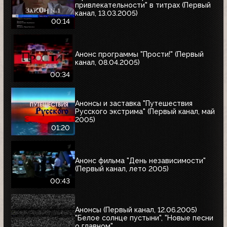
привлекательности" в титрах (Первый
канал, 13.03.2005)
00:14
Анонс программы "Прости!" (Первый
канал, 08.04.2005)
00:34
Анонсы и заставка "Путешествия
Русского экстрима" (Первый канал, май
2005)
01:20
Анонс фильма "День независимости"
(Первый канал, лето 2005)
00:43
Анонсы (Первый канал, 12.06.2005)
"Белое солнце пустыни", "Новые песни
о главном"