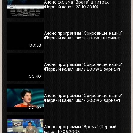
Анонс фильма "Врата" в титрах
(Первый канал, 22.10.2010)
Анонс программы "Сокровище нации"
(Первый канал, июль 2009) 1 вариант
00:58
Анонс программы "Сокровище нации"
(Первый канал, июль 2009) 2 вариант
00:40
Анонс программы "Сокровище нации"
(Первый канал, июль 2009) 3 вариант
00:40
Анонс программы "Время" (Первый
канал, 19.05.2007)