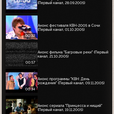
(Первый канал, 28.09.2005)
Анонс фестиваля КВН-2005 в Сочи
(Первый канал, 01.10.2005)
00:32
Анонс фильма "Багровые реки" (Первый
канал, 21.10.2005)
00:57
Анонс программы "КВН: День
рождения" (Первый канал, 09.11.2005)
00:34
Анонс сериала "Принцесса и нищий"
(Первый канал, 19.11.2005)