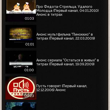
Про Федота-Стрельца, Удалого
Молодца (Первый канал, 04.01.2010)
Анонс в титрах
01:03
Анонс мультфильма "Пиноккио" в
титрах (Первый канал, 22.03.2009)
01:01
Анонс сериала "Остаться в живых" в
титрах (Первый канал, 19.09.2009)
01:00
Пусть говорят (Первый канал,
12.12.2006) Анонс
00:23