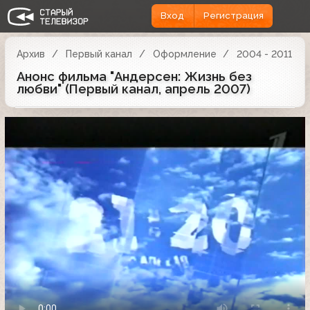
Вход
Регистрация
Архив
Первый канал
Оформление
2004 - 2011
Анонс фильма "Андерсен: Жизнь без
любви" (Первый канал, апрель 2007)