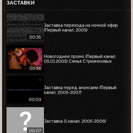
ЗАСТАВКИ
Заставка перехода на ночной эфир
(Первый канал, 2005)
00:35
Новогоднее промо (Первый канал,
05.01.2005) Семья Стриженовых
00:56
Заставка перед анонсами (Первый
канал, 2005-2007)
00:03
Заставка (1 канал, 2005-2006)
00:07