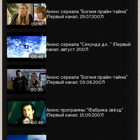
Анонс сериала "Богиня прайм-тайма"
(Первый канал, 29.07.2007)
00:47
Анонс сериала "Секунда до..." (Первый
канал, август 2007)
00:46
Анонс сериала "Богиня прайм-тайма"
(Первый канал, 05.08.2007)
00:30
Анонс программы "Фабрика звёзд"
(Первый канал, 15.09.2007)
00:48