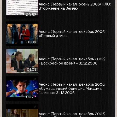
Анонс (Первый канал, осень 2006) НЛО:
Вторжение на Землю
00:52
Анонс (Первый канал, декабрь 2006)
«Первый дома»
01:09
Анонс (Первый канал, декабрь 2006)
«Воскресное время» 31.12.2006
01:01
Анонс (Первый канал, декабрь 2006)
«Сумасшедший бенефис Максима
Галкина» 31.12.2006
00:27
Анонс (Первый канал, декабрь 2006)