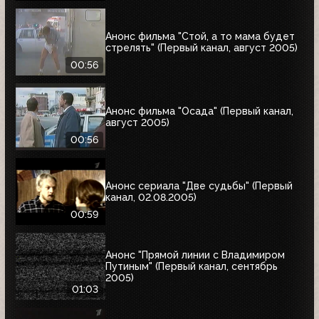
Анонс фильма "Стой, а то мама будет
стрелять" (Первый канал, август 2005)
00:56
Анонс фильма "Осада" (Первый канал,
август 2005)
00:56
Анонс сериала "Две судьбы" (Первый
канал, 02.08.2005)
00:59
Анонс "Прямой линии с Владимиром
Путиным" (Первый канал, сентябрь
2005)
01:03