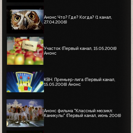
Анонс Что? Где? Когда? (1 канал,
27.04.2008)
Участок (Первый канал, 15.05.2008)
Анонс
КВН. Премьер-лига (Первый канал,
15.05.2008) Анонс
Анонс фильма "Классный мюзикл:
Каникулы" (Первый канал, июнь 2008)