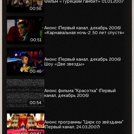
Фильм «Турецкий гамбит» 01.01.2007
00:56
Анонс (Первый канал, декабрь 2006)
«Карнавальная ночь-2: 50 лет спустя»
00:51
Анонс (Первый канал, декабрь 2006)
Шоу «Две звезды»
00:46
Анонс фильма "Красотка" (Первый
канал, декабрь 2006)
00:54
Анонс программы "Цирк со звёздами"
(Первый канал, 24.03.2007)