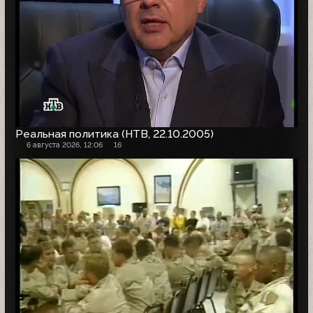
Реальная политика (НТВ, 22.10.2005)
6 августа 2026, 12:06
16