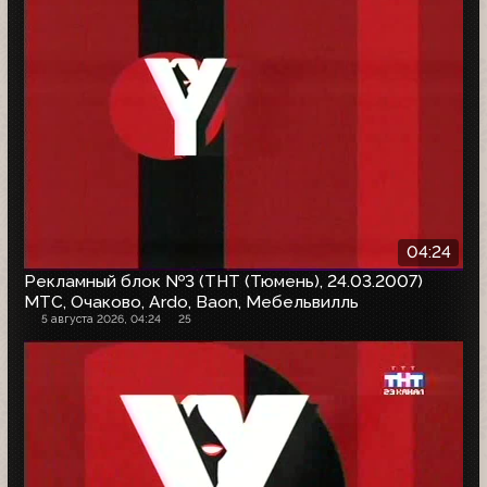
04:24
Рекламный блок №3 (ТНТ (Тюмень), 24.03.2007)
МТС, Очаково, Ardo, Baon, Мебельвилль
5 августа 2026, 04:24
25