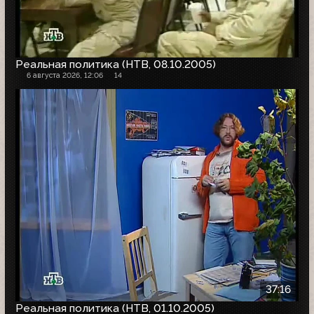
Реальная политика (НТВ, 08.10.2005)
6 августа 2026, 12:06
14
37:16
Реальная политика (НТВ, 01.10.2005)