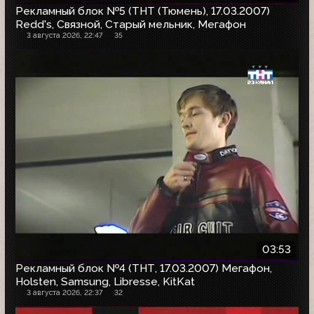
Рекламный блок №5 (ТНТ (Тюмень), 17.03.2007)
Redd's, Связной, Старый мельник, Мегафон
3 августа 2026, 22:47
35
03:53
Рекламный блок №4 (ТНТ, 17.03.2007) Мегафон,
Holsten, Samsung, Libresse, KitKat
3 августа 2026, 22:37
32