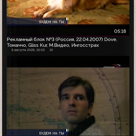
05:18
Рекламный блок №3 (Россия, 22.04.2007) Dove,
Томаччо, Gliss Kur, М.Видео, Ингосстрах
6 августа 2026, 16:03
16