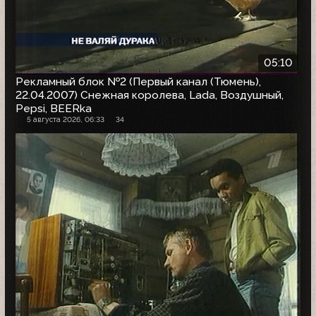
05:10
Рекламный блок №2 (Первый канал (Тюмень),
22.04.2007) Снежная королева, Lada, Воздушный,
Pepsi, BEERka
5 августа 2026, 06:33
34