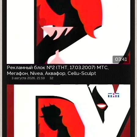
03:41
Рекламный блок №2 (ТНТ, 17.03.2007) МТС,
Мегафон, Nivea, Аквафор, Cellu-Sculpt
3 августа 2026, 21:59
32