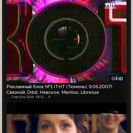
04:41
Рекламный блок №1 (ТНТ (Тюмень), 9.06.2007)
Связной, Orbit, Невское, Mentos, Libresse
7 августа 2026, 08:13
8