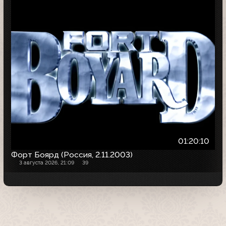
01:20:10
Форт Боярд (Россия, 2.11.2003)
3 августа 2026, 21:09
39