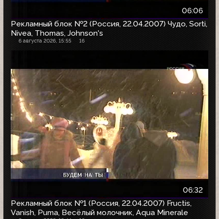
06:06
Рекламный блок №2 (Россия, 22.04.2007) Чудо, Sorti,
Nivea, Thomas, Johnson's
6 августа 2026, 15:55
16
06:32
Рекламный блок №1 (Россия, 22.04.2007) Fructis,
Vanish, Puma, Весёлый молочник, Aqua Minerale