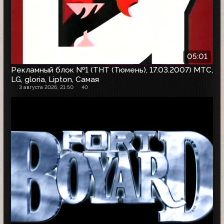
05:01
Рекламный блок №1 (ТНТ (Тюмень), 17.03.2007) МТС,
LG, gloria, Lipton, Самая
3 августа 2026, 21:50
40