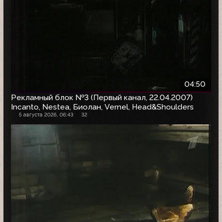
04:50
Рекламный блок №3 (Первый канал, 22.04.2007)
Incanto, Nestea, Биолан, Vernel, Head&Shoulders
5 августа 2026, 06:43
32