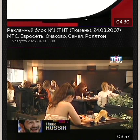
04:30
Рекламный блок №1 (ТНТ (Тюмень), 24.03.2007)
МТС. Евросеть, Очаково, Самая, Роллтон
5 августа 2026, 04:13
30
03:57