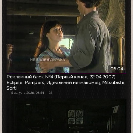
05:04
Рекламный блок №4 (Первый канал, 22.04.2007)
Eclipse, Pampers, Идеальный незнакомец, Mitsubishi,
Sorti
5 августа 2026, 06:54
28