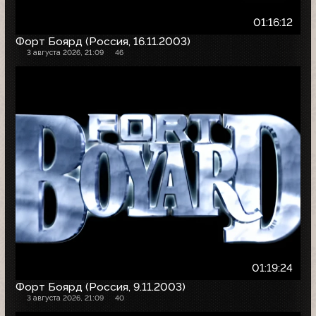
01:16:12
Форт Боярд (Россия, 16.11.2003)
3 августа 2026, 21:09
46
01:19:24
Форт Боярд (Россия, 9.11.2003)
3 августа 2026, 21:09
40