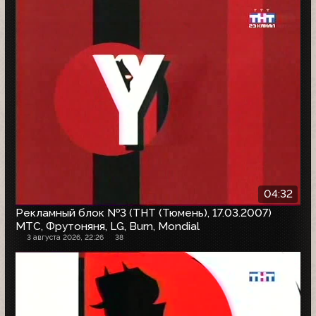
04:32
Рекламный блок №3 (ТНТ (Тюмень), 17.03.2007)
МТС, Фрутоняня, LG, Burn, Mondial
3 августа 2026, 22:26
38