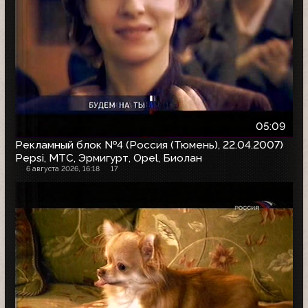
05:09
Рекламный блок №4 (Россия (Тюмень), 22.04.2007)
Pepsi, МТС, Эрмигурт, Opel, Биолан
6 августа 2026, 16:18
17