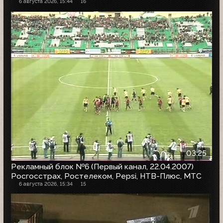
6 августа 2026, 15:44
16
03:25
Рекламный блок №6 (Первый канал, 22.04.2007)
Росгосстрах, Ростелеком, Pepsi, НТВ-Плюс, МТС
6 августа 2026, 15:34
15