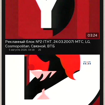
03:24
Рекламный блок №2 (ТНТ, 24.03.2007) МТС, LG,
Cosmopolitan, Связной, ВТБ
5 августа 2026, 04:18
25