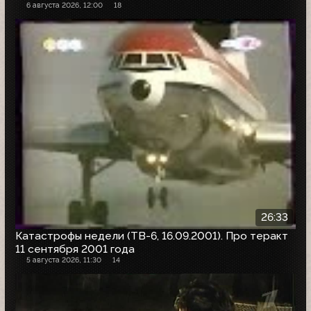
6 августа 2026, 12:00
18
26:33
Катастрофы недели (ТВ-6, 16.09.2001). Про теракт
11 сентября 2001 года
5 августа 2026, 11:30
14