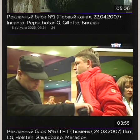
05:06
Рекламный блок №1 (Первый канал, 22.04.2007)
Incanto, Pepsi, botaniQ, Gillette, Биолан
5 августа 2026, 06:24
24
03:55
Рекламный блок №5 (ТНТ (Тюмень), 24.03.2007) Пит,
LG, Holsten, Эльдорадо, Мегафон