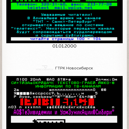
01.01.2000
ГТРК Новосибирск