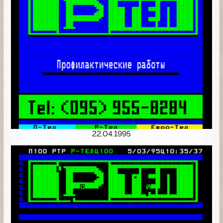
22.04.1995