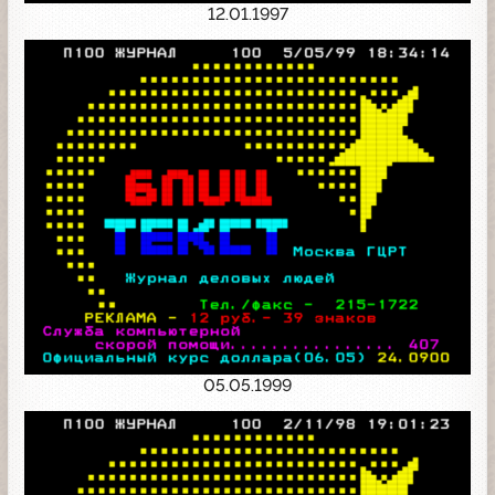
12.01.1997
05.05.1999