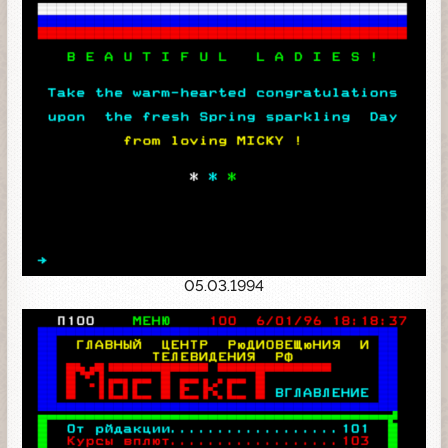
05.03.1994