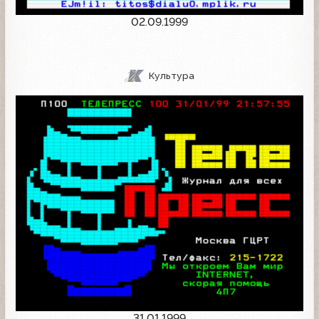
02.09.1999
Культура
31.01.1999