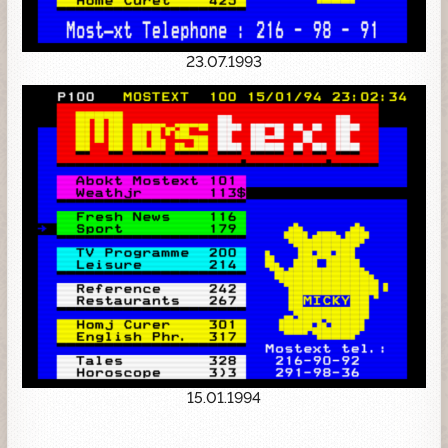
23.07.1993
15.01.1994