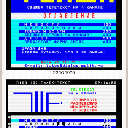
22.10.1999