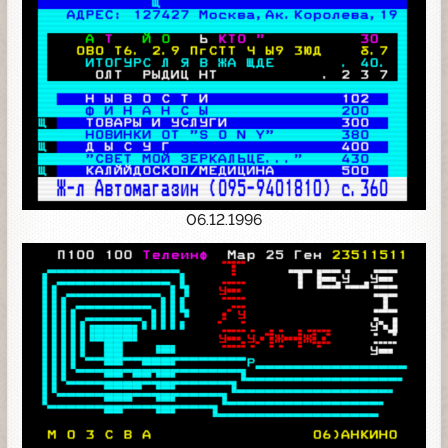
06.12.1996