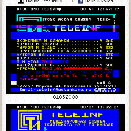
1 канал Останкино
ОРТ
Первый канал
01.05.2000