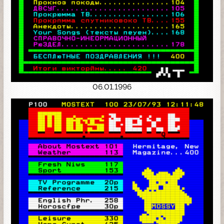
06.01.1996