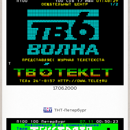
17.06.2000
ТНТ-Петербург