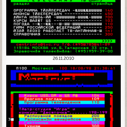
26.11.2010