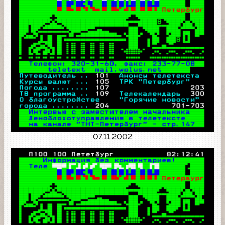
07.11.2002