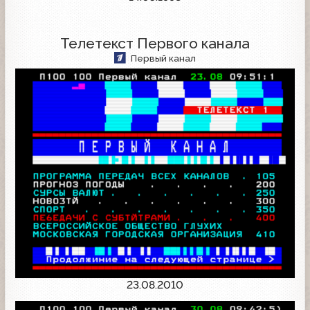
Телетекст Первого канала
Первый канал
23.08.2010