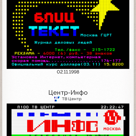
02.11.1998
Центр-Инфо
ТВ Центр