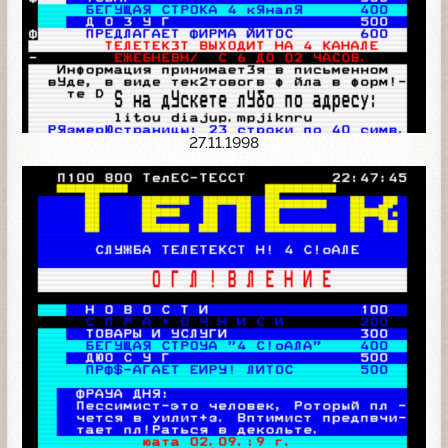
27.11.1998