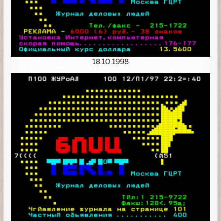
18.10.1998