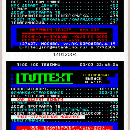
12.01.2004