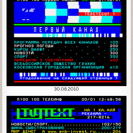
30.08.2010