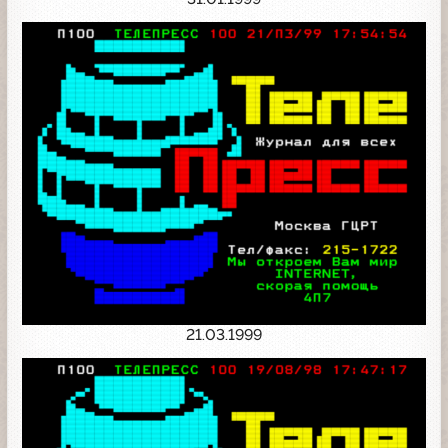
21.03.1999