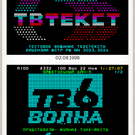
02.08.1998