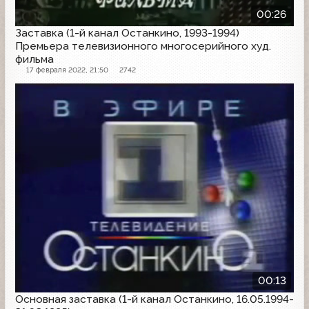
00:26
Заставка (1-й канал Останкино, 1993-1994)
Премьера телевизионного многосерийного худ.
фильма
17 февраля 2022, 21:50
2742
Заставка
00:13
Основная заставка (1-й канал Останкино, 16.05.1994-