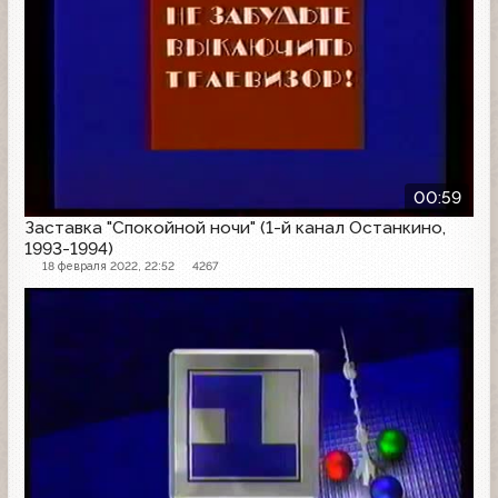
00:59
Заставка "Спокойной ночи" (1-й канал Останкино,
1993-1994)
18 февраля 2022, 22:52
4267
Заставка