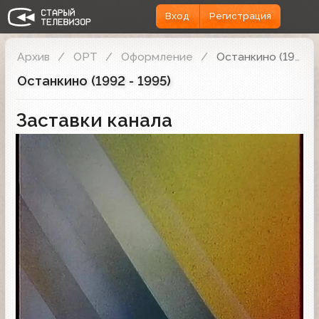
Вход
Регистрация
Архив
ОРТ
Оформление
Останкино (1992 - 1995)
Останкино (1992 - 1995)
Заставки канала
Заставка