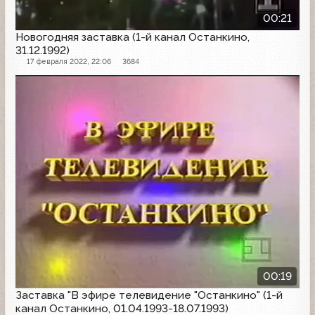
00:21
Новогодняя заставка (1-й канал Останкино,
31.12.1992)
17 февраля 2022, 22:06
3684
Заставка
00:19
Заставка "В эфире телевидение "Останкино" (1-й
канал Останкино, 01.04.1993-18.07.1993)