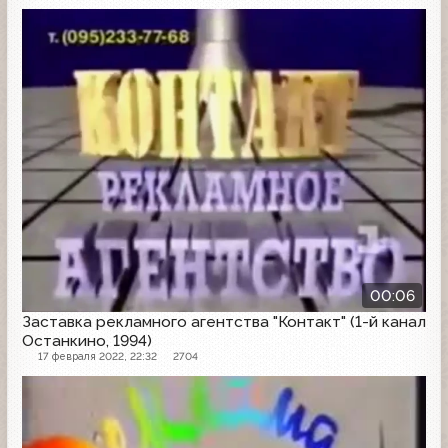
Рекламная заставка
00:06
Заставка рекламного агентства "Контакт" (1-й канал
Останкино, 1994)
17 февраля 2022, 22:32
2704
Рекламная заставка