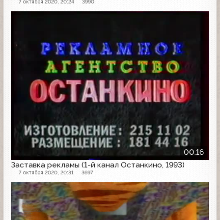
7 октября 2020, 20:24
3990
Рекламная заставка
00:16
Заставка рекламы (1-й канал Останкино, 1993)
7 октября 2020, 20:31
3697
Рекламная заставка