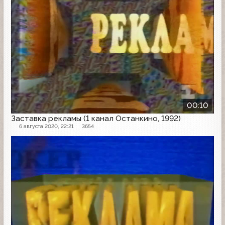
00:10
Заставка рекламы (1 канал Останкино, 1992)
6 августа 2020, 22:21
3654
Рекламная заставка