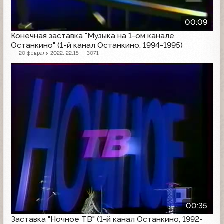
00:09
Конечная заставка "Музыка на 1-ом канале
Останкино" (1-й канал Останкино, 1994-1995)
20 февраля 2022, 22:15
3071
Заставка
00:35
Заставка "Ночное ТВ" (1-й канал Останкино, 1992-