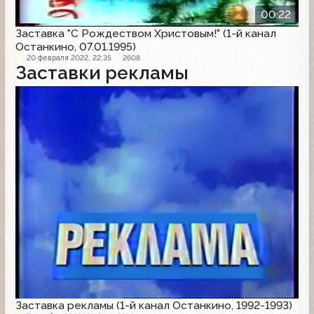
00:22
Заставка "С Рождеством Христовым!" (1-й канал
Останкино, 07.01.1995)
20 февраля 2022, 22:35
2608
Заставки рекламы
Рекламная заставка
Заставка рекламы (1-й канал Останкино, 1992-1993)