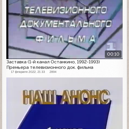
00:10
Заставка (1-й канал Останкино, 1992-1993)
Премьера телевизионного док. фильма
17 февраля 2022, 21:33
2894
Заставка анонсов