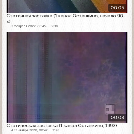
00:05
Статичная заставка (1 канал Останкино, начало 90-
х)
3 февраля 2022, 03:45
3638
Заставка
00:03
Статическая заставка (1 канал Останкино, 1992)
4 сентября 2020, 00:42
3195