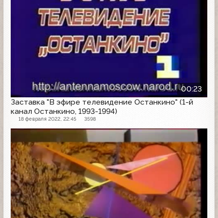
00:23
Заставка "В эфире телевидение Останкино" (1-й
канал Останкино, 1993-1994)
18 февраля 2022, 22:45
3598
Заставка