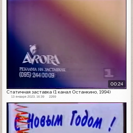
Заставка
00:24
Статичная заставка (1 канал Останкино, 1994)
13 января 2023, 16:39
2269
Заставка