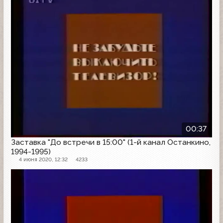
00:37
Заставка "До встречи в 15:00" (1-й канал Останкино,
1994-1995)
4 июня 2020, 12:32
4233
Заставка