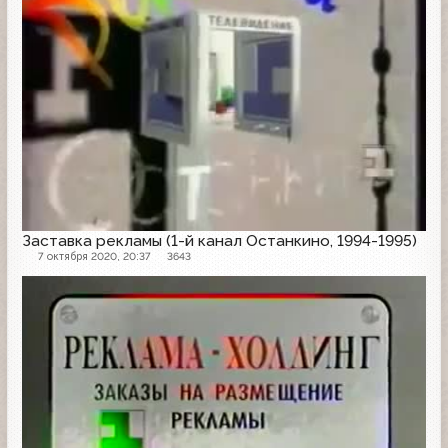
Заставка рекламы (1-й канал Останкино, 1994-1995)
7 октября 2020, 20:37
3643
Рекламная заставка