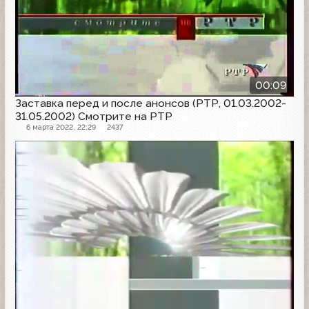
00:09
Заставка перед и после анонсов (РТР, 01.03.2002-
31.05.2002) Смотрите на РТР
6 марта 2022, 22:29
2437
Заставка анонсов