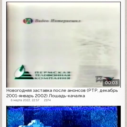
Заставка анонсов
00:03
Новогодняя заставка после анонсов (РТР, декабрь
2001-январь 2002) Лошадь-качалка
6 марта 2022, 22:57
2374
Заставка анонсов