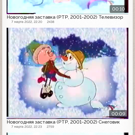
00:10
Новогодняя заставка (РТР, 2001-2002) Телевизор
7 марта 2022, 22:20
2438
Заставка
00:09
Новогодняя заставка (РТР, 2001-2002) Снеговик
7 марта 2022, 22:23
2759