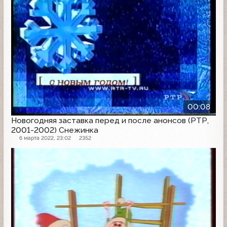
00:08
Новогодняя заставка перед и после анонсов (РТР,
2001-2002) Снежинка
6 марта 2022, 23:02
2352
Заставка