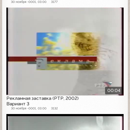
30 ноября -0001, 03:00
3177
Рекламная заставка
00:04
Рекламная заставка (РТР, 2002)
Вариант 3
30 ноября -0001, 03:00
3132
Рекламная заставка