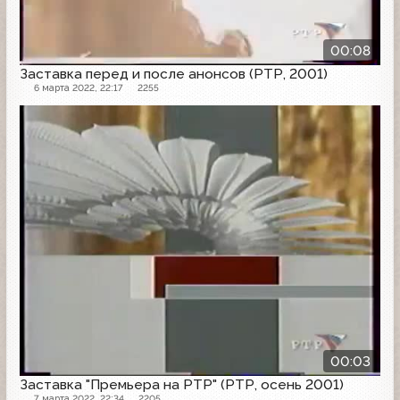
00:08
Заставка перед и после анонсов (РТР, 2001)
6 марта 2022, 22:17
2255
Заставка анонсов
00:03
Заставка "Премьера на РТР" (РТР, осень 2001)
7 марта 2022, 22:34
2205