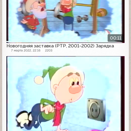
00:11
Новогодняя заставка (РТР, 2001-2002) Зарядка
7 марта 2022, 22:16
2203
Заставка