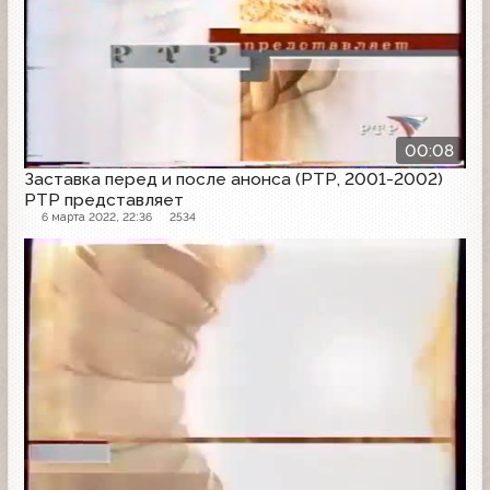
00:08
Заставка перед и после анонса (РТР, 2001-2002)
РТР представляет
6 марта 2022, 22:36
2534
Заставка анонсов