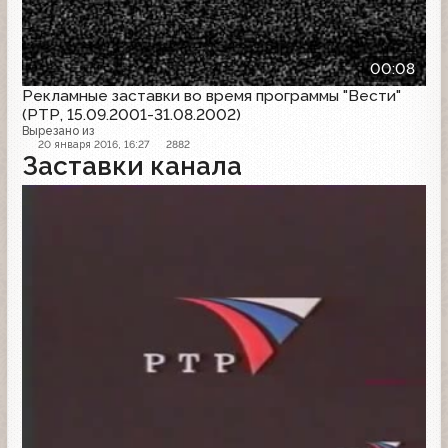
00:08
Рекламные заставки во время программы "Вести"
(РТР, 15.09.2001-31.08.2002)
Вырезано из
20 января 2016, 16:27
2882
Заставки канала
Заставка