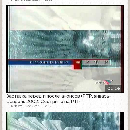
Заставка анонсов
00:08
Заставка перед и после анонсов (РТР, январь-
февраль 2002) Смотрите на РТР
6 марта 2022, 22:25
2305
Заставка анонсов