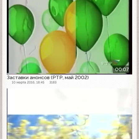
00:07
Заставки анонсов (РТР, май 2002)
10 марта 2016, 18:45
3183
Заставка анонсов