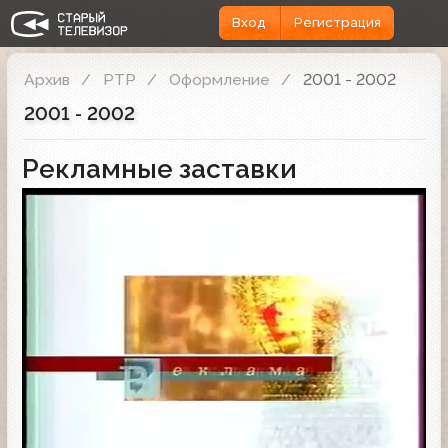
Вход
Регистрация
Архив
РТР
Оформление
2001 - 2002
2001 - 2002
Рекламные заставки
Рекламная заставка