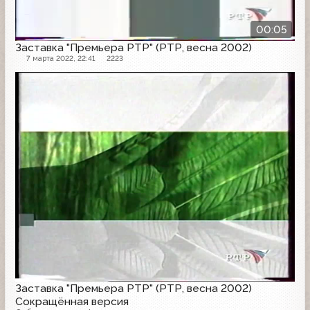
00:05
Заставка "Премьера РТР" (РТР, весна 2002)
7 марта 2022, 22:41
2223
Заставка анонсов
Заставка "Премьера РТР" (РТР, весна 2002)
Сокращённая версия