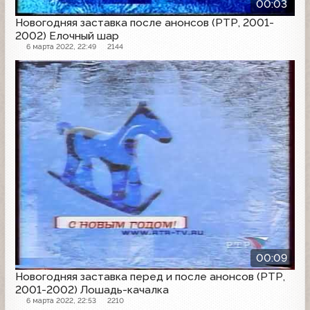
00:03
Новогодняя заставка после анонсов (РТР, 2001-
2002) Елочный шар
6 марта 2022, 22:49
2144
Заставка анонсов
00:09
Новогодняя заставка перед и после анонсов (РТР,
2001-2002) Лошадь-качалка
6 марта 2022, 22:53
2210