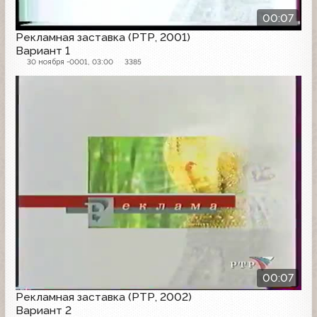
00:07
Рекламная заставка (РТР, 2001)
Вариант 1
30 ноября -0001, 03:00
3385
Рекламная заставка
00:07
Рекламная заставка (РТР, 2002)
Вариант 2