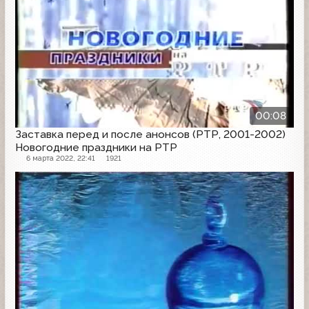
00:08
Заставка перед и после анонсов (РТР, 2001-2002)
Новогодние праздники на РТР
6 марта 2022, 22:41
1921
Заставка анонсов