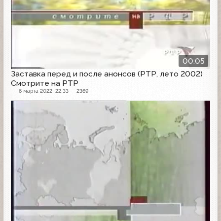
00:05
Заставка перед и после анонсов (РТР, лето 2002)
Смотрите на РТР
6 марта 2022, 22:33
2369
Заставка