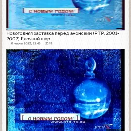
Новогодняя заставка перед анонсами (РТР, 2001-
2002) Елочный шар
6 марта 2022, 22:45
2149
Заставка анонсов