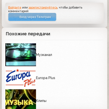
Войдите
или
зарегистрируйтесь
, чтобы добавить
комментарий
Вход через Телеграм
Похожие передачи
Музканал
Europa Plus
Клипы