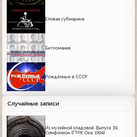
Еловая субмарина
Битломания
Рождённые в СССР
Случайные записи
Из музейной кладовой. Выпуск 39.
Симфонион (ГТРК Ока; 1994)