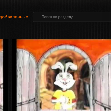
 добавленные