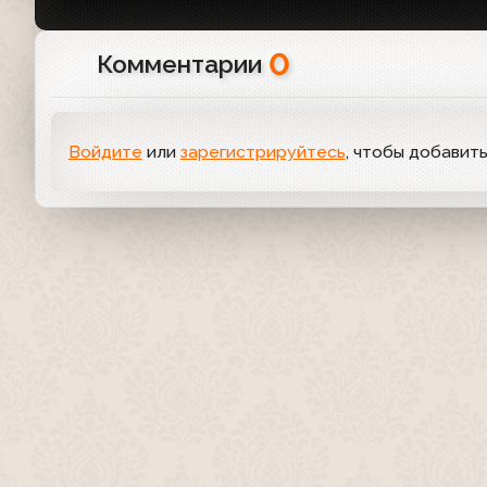
0
Комментарии
Войдите
или
зарегистрируйтесь
, чтобы добавит