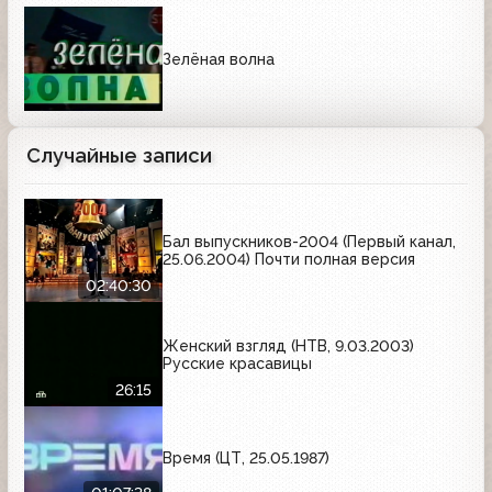
Зелёная волна
Случайные записи
Бал выпускников-2004 (Первый канал,
25.06.2004) Почти полная версия
02:40:30
Женский взгляд (НТВ, 9.03.2003)
Русские красавицы
26:15
Время (ЦТ, 25.05.1987)