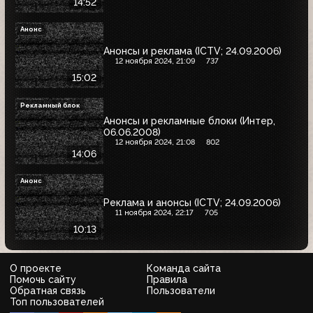
14:52
Анонс
Анонсы и реклама (ICTV; 24.09.2006)
12 ноября 2024, 21:09
737
15:02
Рекламный блок
Анонсы и рекламные блоки (Интер,
06.06.2008)
12 ноября 2024, 21:08
802
14:06
Анонс
Реклама и анонсы (ICTV; 24.09.2006)
11 ноября 2024, 22:17
705
10:13
О проекте
Команда сайта
Помочь сайту
Правила
Обратная связь
Пользователи
Топ пользователей