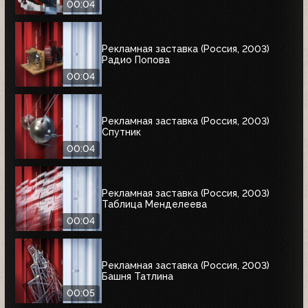
00:04
Рекламная заставка (Россия, 2003)
Радио Попова
00:04
Рекламная заставка (Россия, 2003)
Спутник
00:04
Рекламная заставка (Россия, 2003)
Таблица Менделеева
00:04
Рекламная заставка (Россия, 2003)
Башня Татлина
00:05