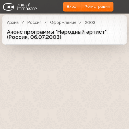
Вход
Регистрация
Архив
Россия
Оформление
2003
Анонс программы "Народный артист"
(Россия, 06.07.2003)