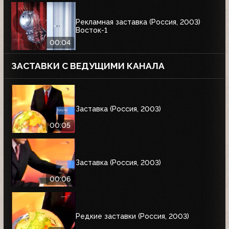
Рекламная заставка (Россия, 2003)
Восток-1
00:04
ЗАСТАВКИ С ВЕДУЩИМИ КАНАЛА
Заставка (Россия, 2003)
00:05
Заставка (Россия, 2003)
00:06
Редкие заставки (Россия, 2003)