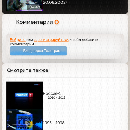
20.08.2003)
04:48
0
Комментарии
Войдите
или
зарегистрируйтесь
, чтобы добавить
комментарий
Вход через Телеграм
Смотрите также
Россия-1
2010 - 2012
1995 - 1998