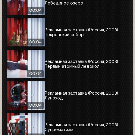
Лебединое озеро
00:04
Рекламная заставка (Россия, 2003)
Покровский собор
00:04
Рекламная заставка (Россия, 2003)
Первый атомный ледокол
00:04
Рекламная заставка (Россия, 2003)
Луноход
00:04
Рекламная заставка (Россия, 2003)
Супрематизм