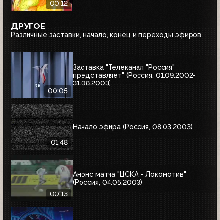
00:12
ДРУГОЕ
Различные заставки, начало, конец и переходы эфиров
Заставка "Телеканал "Россия"
представляет" (Россия, 01.09.2002-
31.08.2003)
00:05
Начало эфира (Россия, 08.03.2003)
01:48
Анонс матча "ЦСКА - Локомотив"
(Россия, 04.05.2003)
00:13