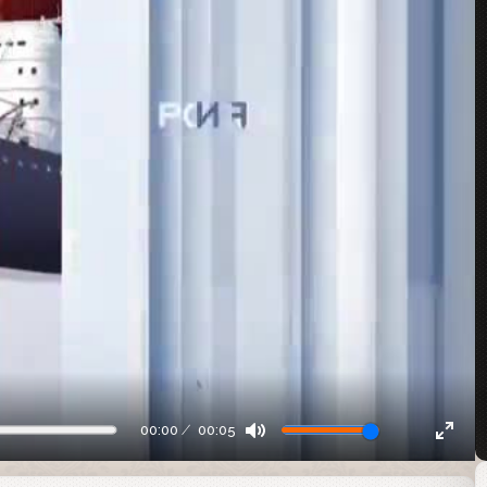
00:00
00:05