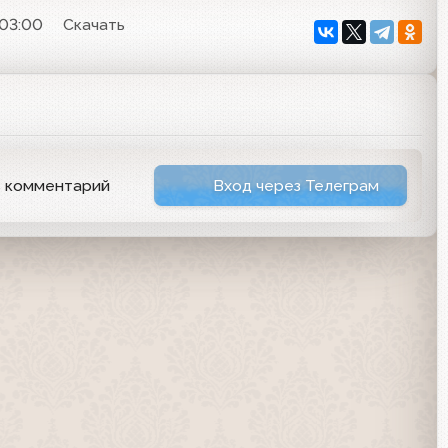
 03:00
Скачать
ь комментарий
Вход через Телеграм