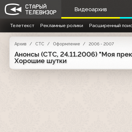
Видеоархив
Телетекст
Рекламные ролики
Расширенный поис
Архив
СТС
Оформление
2006 - 2007
Анонсы (СТС, 24.11.2006) "Моя прек
Хорошие шутки