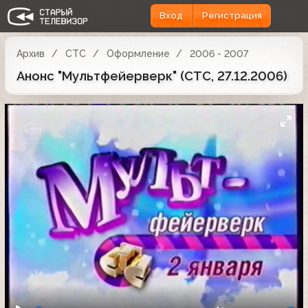
Вход
Регистрация
Архив
СТС
Оформление
2006 - 2007
Анонс "Мультфейерверк" (СТС, 27.12.2006)