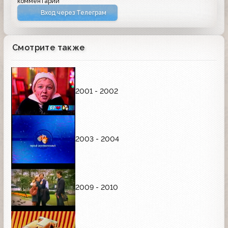
комментарий
Вход через Телеграм
Смотрите также
2001 - 2002
2003 - 2004
2009 - 2010