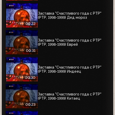
Заставка "Счастливого года с РТР"
(РТР, 1998-1999) Дед мороз
00:22
Заставка "Счастливого года с РТР"
(РТР, 1998-1999) Еврей
00:31
Заставка "Счастливого года с РТР"
(РТР, 1998-1999) Индеец
00:30
Заставка "Счастливого года с РТР"
(РТР, 1998-1999) Китаец
00:23