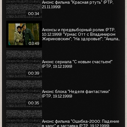
Анонс фильма "Красная ртуть" (РТР,
21.11.1999)
00:34
Анонсы и предвыборный ролик (РТР,
10.12.1999) "Урмас Отт с Владимиром
Жириновским"; "На здоровье!"; "Аншлаг.
Полный вперёд!"; юбилейный концерт
03:49
Людмилы Зыкиной; "30 лет вместе"
Анонс сериала "С новым счастьем!"
(РТР, 19.12.1999)
00:39
Анонс блока "Неделя фантастики"
(РТР, 19.12.1999)
00:35
Анонс фильма "Ошибка-2000: Падение
в хаос" и заставка (РТР, 19.12.1999)