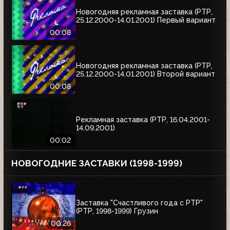
Новогодняя рекламная заставка (РТР,
25.12.2000-14.01.2001) Первый вариант
00:08
Новогодняя рекламная заставка (РТР,
25.12.2000-14.01.2001) Второй вариант
00:08
Рекламная заставка (РТР, 16.04.2001-
14.09.2001)
00:02
НОВОГОДНИЕ ЗАСТАВКИ (1998-1999)
Заставка "Счастливого года с РТР"
(РТР, 1998-1999) Грузин
00:26