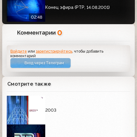
Конец эфира (РТР, 14.08.2001)
02:48
0
Комментарии
Войдите
или
зарегистрируйтесь
, чтобы добавить
комментарий
Вход через Телеграм
Смотрите также
2003