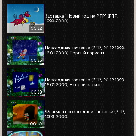
Заставка "Новый год на РТР" (РТР,
1999-2000)
00:12
Новогодняя заставка (РТР, 20.12.1999-
16.01.2000) Первый вариант
00:15
Новогодняя заставка (РТР, 20.12.1999-
16.01.2000) Второй вариант
00:13
Фрагмент новогодней заставки (РТР,
1999-2000)
00:10