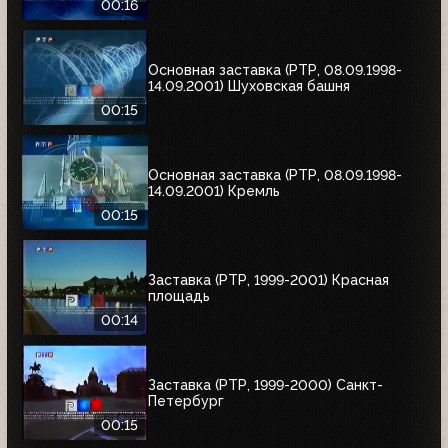
00:16
Основная заставка (РТР, 08.09.1998-
14.09.2001) Шуховская башня
00:15
Основная заставка (РТР, 08.09.1998-
14.09.2001) Кремль
00:15
Заставка (РТР, 1999-2001) Красная
площадь
00:14
Заставка (РТР, 1999-2000) Санкт-
Петербург
00:15