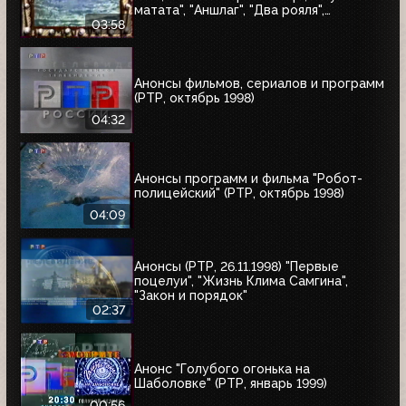
матата", "Аншлаг", "Два рояля",
"Городок", "Маски-шоу"
03:58
Анонсы фильмов, сериалов и программ
(РТР, октябрь 1998)
04:32
Анонсы программ и фильма "Робот-
полицейский" (РТР, октябрь 1998)
04:09
Анонсы (РТР, 26.11.1998) "Первые
поцелуи", "Жизнь Клима Самгина",
"Закон и порядок"
02:37
Анонс "Голубого огонька на
Шаболовке" (РТР, январь 1999)
00:56