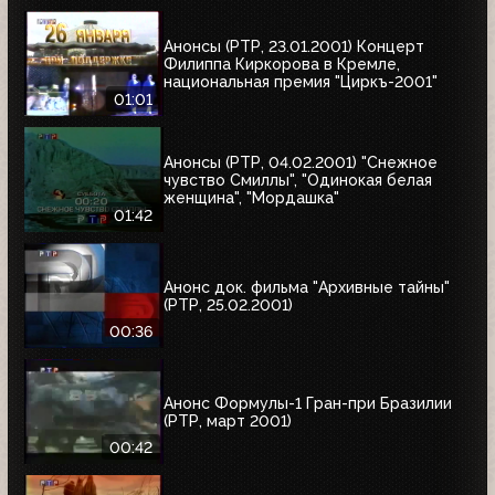
Анонсы (РТР, 23.01.2001) Концерт
Филиппа Киркорова в Кремле,
национальная премия "Циркъ-2001"
01:01
Анонсы (РТР, 04.02.2001) "Снежное
чувство Смиллы", "Одинокая белая
женщина", "Мордашка"
01:42
Анонс док. фильма "Архивные тайны"
(РТР, 25.02.2001)
00:36
Анонс Формулы-1 Гран-при Бразилии
(РТР, март 2001)
00:42