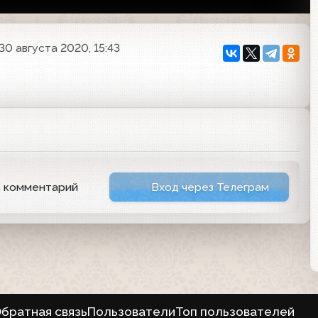
30 августа 2020, 15:43
ь комментарий
Вход через Телеграм
братная связь
Пользователи
Топ пользователей