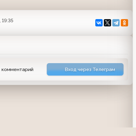
 19:35
ь комментарий
Вход через Телеграм