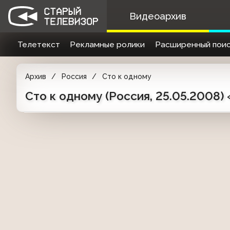
Видеоархив
Телетекст
Рекламные ролики
Расширенный поис
Архив
Россия
Сто к одному
Сто к одному (Россия, 25.05.2008