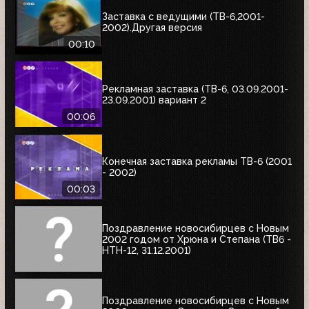
Заставка с ведущими (ТВ-6,2001-
2002).Другая версия
00:10
Рекламная заставка (ТВ-6, 03.09.2001-
23.09.2001) вариант 2
00:06
Конечная заставка рекламы ТВ-6 (2001
- 2002)
00:03
Поздравление новосибирцев с Новым
2002 годом от Хрюна и Степана (ТВ6 -
НТН-12, 31.12.2001)
Поздравление новосибирцев с Новым