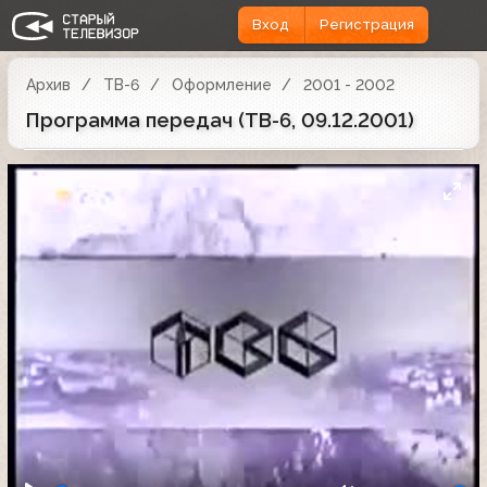
Вход
Регистрация
Архив
ТВ-6
Оформление
2001 - 2002
Программа передач (ТВ-6, 09.12.2001)