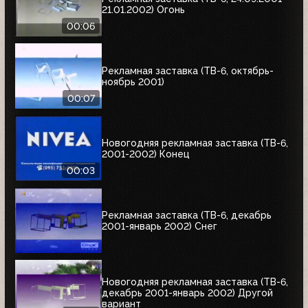
21.01.2002) Огонь
00:06
Рекламная заставка (ТВ-6, октябрь-
ноябрь 2001)
00:07
Новогодняя рекламная заставка (ТВ-6,
2001-2002) Конец
00:03
Рекламная заставка (ТВ-6, декабрь
2001-январь 2002) Снег
Новогодняя рекламная заставка (ТВ-6,
декабрь 2001-январь 2002) Другой
вариант