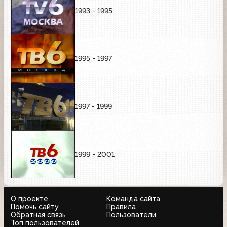
1993 - 1995
1995 - 1997
1997 - 1999
1999 - 2001
О проекте
Команда сайта
Помочь сайту
Правила
Обратная связь
Пользователи
Топ пользователей