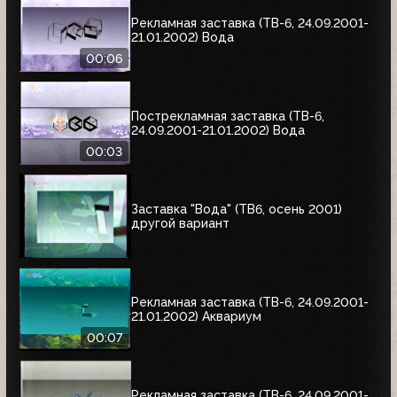
Рекламная заставка (ТВ-6, 24.09.2001-
21.01.2002) Вода
00:06
Пострекламная заставка (ТВ-6,
24.09.2001-21.01.2002) Вода
00:03
Заставка "Вода" (ТВ6, осень 2001)
другой вариант
Рекламная заставка (ТВ-6, 24.09.2001-
21.01.2002) Аквариум
00:07
Рекламная заставка (ТВ-6, 24.09.2001-