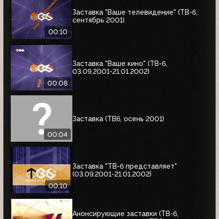
Заставка "Ваше телевидение" (ТВ-6,
сентябрь 2001)
00:10
Заставка "Ваше кино" (ТВ-6,
03.09.2001-21.01.2002)
00:08
Заставка (ТВ6, осень 2001)
00:04
Заставка "ТВ-6 представляет"
(03.09.2001-21.01.2002)
00:10
Анонсирующие заставки (ТВ-6,