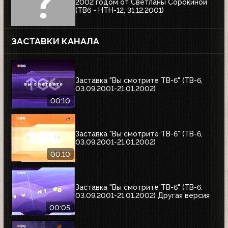
2002 годом от Светланы Сорокиной
(ТВ6 - НТН-12, 31.12.2001)
ЗАСТАВКИ КАНАЛА
Заставка "Вы смотрите ТВ-6" (ТВ-6,
03.09.2001-21.01.2002)
00:10
Заставка "Вы смотрите ТВ-6" (ТВ-6,
03.09.2001-21.01.2002)
00:10
Заставка "Вы смотрите ТВ-6" (ТВ-6.
03.09.2001-21.01.2002) Другая версия
00:05