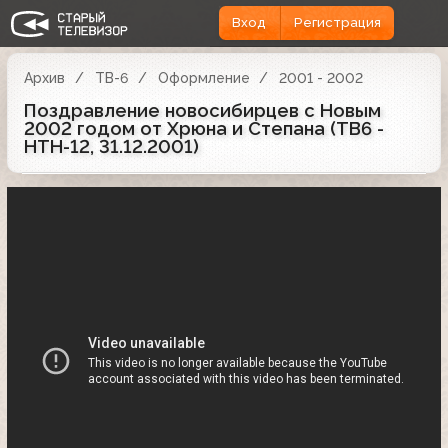
Вход
Регистрация
Архив
ТВ-6
Оформление
2001 - 2002
Поздравление новосибирцев с Новым
2002 годом от Хрюна и Степана (ТВ6 -
НТН-12, 31.12.2001)