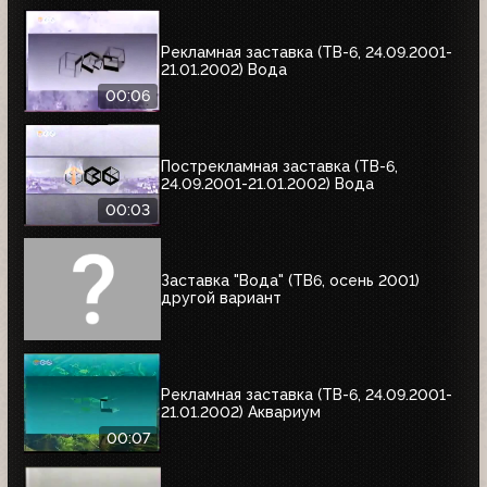
Рекламная заставка (ТВ-6, 24.09.2001-
21.01.2002) Вода
00:06
Пострекламная заставка (ТВ-6,
24.09.2001-21.01.2002) Вода
00:03
Заставка "Вода" (ТВ6, осень 2001)
другой вариант
Рекламная заставка (ТВ-6, 24.09.2001-
21.01.2002) Аквариум
00:07