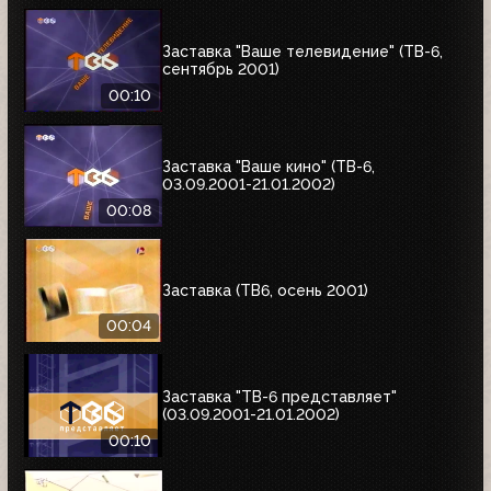
Заставка "Ваше телевидение" (ТВ-6,
сентябрь 2001)
00:10
Заставка "Ваше кино" (ТВ-6,
03.09.2001-21.01.2002)
00:08
Заставка (ТВ6, осень 2001)
00:04
Заставка "ТВ-6 представляет"
(03.09.2001-21.01.2002)
00:10