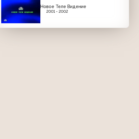
Новое Теле Видение
2001 - 2002