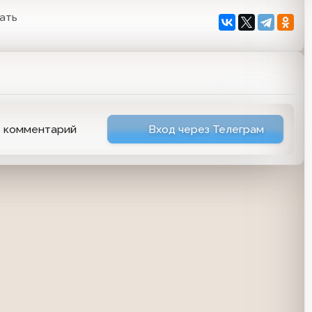
ать
ь комментарий
Вход через Телеграм