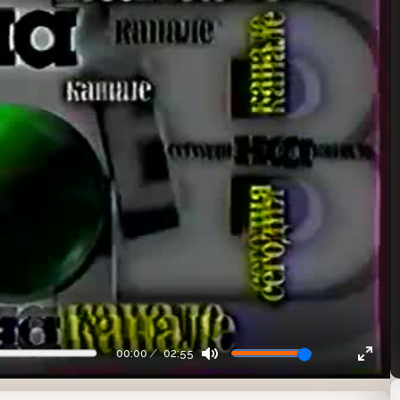
00:00
02:55