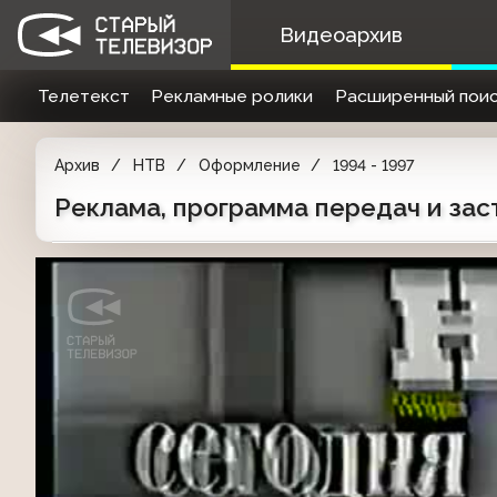
Видеоархив
Телетекст
Рекламные ролики
Расширенный поис
Архив
НТВ
Оформление
1994 - 1997
Реклама, программа передач и заст