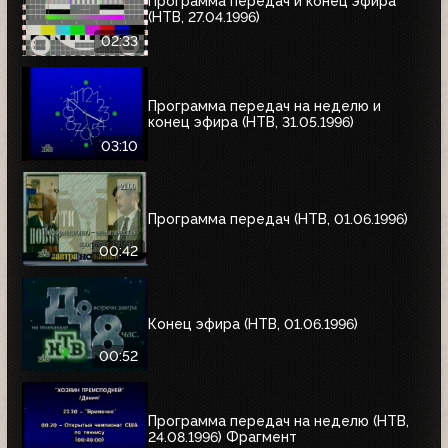
Программа передач и конец эфира
(НТВ, 27.04.1996)
02:33
Программа передач на неделю и
конец эфира (НТВ, 31.05.1996)
03:10
Программа передач (НТВ, 01.06.1996)
00:42
Конец эфира (НТВ, 01.06.1996)
00:52
Программа передач на неделю (НТВ,
24.08.1996) Фрагмент