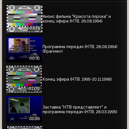
Анонс фильма "Красота порока" и
конец эфира (НТВ, 26.08.1994)
02:13
Программа передач (НТВ, 28.08.1994)
Фрагмент
00:31
Конец эфира (НТВ, 1995-10.11.1996)
01:00
Заставка "НТВ представляет" и
программа передач (НТВ, 28.03.1995)
01:09