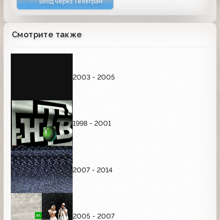
Вход через Телеграм
Смотрите также
2003 - 2005
1998 - 2001
2007 - 2014
2005 - 2007