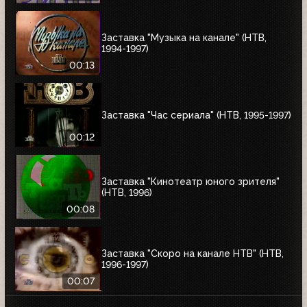
Заставка "Музыка на канале" (НТВ,
1994-1997)
00:13
Заставка "Час сериала" (НТВ, 1995-1997)
00:12
Заставка "Кинотеатр юного зрителя"
(НТВ, 1996)
00:08
Заставка "Скоро на канале НТВ" (НТВ,
1996-1997)
00:07