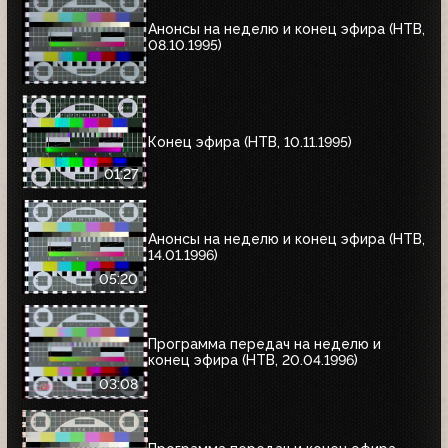
Анонсы на неделю и конец эфира (НТВ,
08.10.1995)
Конец эфира (НТВ, 10.11.1995)
01:27
Анонсы на неделю и конец эфира (НТВ,
14.01.1996)
05:20
Программа передач на неделю и
конец эфира (НТВ, 20.04.1996)
03:08