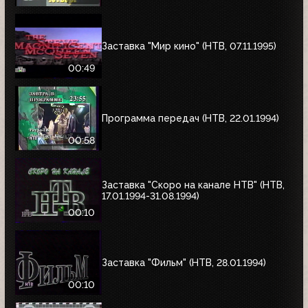
Заставка "Мир кино" (НТВ, 07.11.1995)
00:49
Программа передач (НТВ, 22.01.1994)
00:58
Заставка "Скоро на канале НТВ" (НТВ,
17.01.1994-31.08.1994)
00:10
Заставка "Фильм" (НТВ, 28.01.1994)
00:10