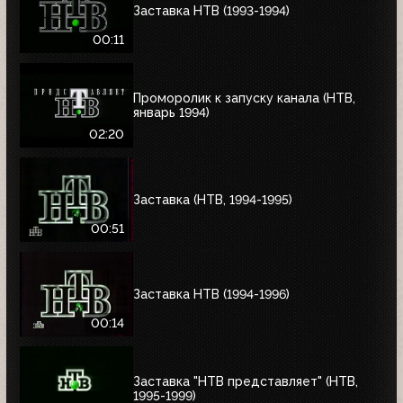
Заставка НТВ (1993-1994)
00:11
Проморолик к запуску канала (НТВ,
январь 1994)
02:20
Заставка (НТВ, 1994-1995)
00:51
Заставка НТВ (1994-1996)
00:14
Заставка "НТВ представляет" (НТВ,
1995-1999)