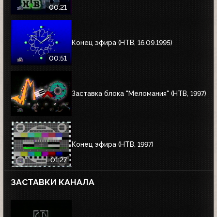
00:21
Конец эфира (НТВ, 16.09.1995)
00:51
Заставка блока "Меломания" (НТВ, 1997)
Конец эфира (НТВ, 1997)
01:27
ЗАСТАВКИ КАНАЛА