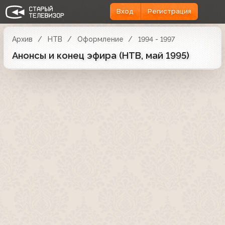
Вход
Регистрация
Архив
НТВ
Оформление
1994 - 1997
Анонсы и конец эфира (НТВ, май 1995)