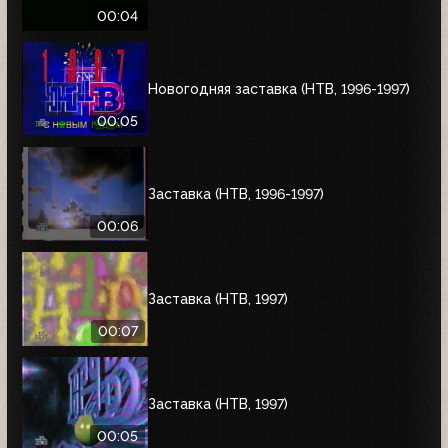
00:04
Новогодняя заставка (НТВ, 1996-1997)
00:05
Заставка (НТВ, 1996-1997)
00:06
Заставка (НТВ, 1997)
00:07
Заставка (НТВ, 1997)
00:05