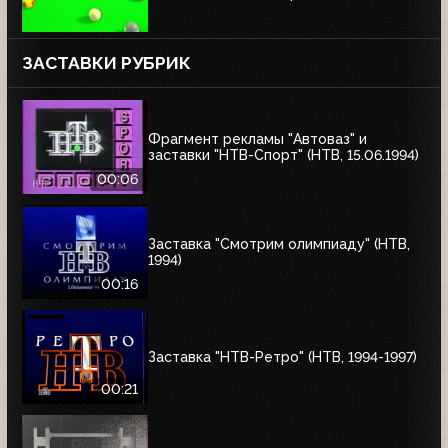
ЗАСТАВКИ РУБРИК
Фрагмент рекламы "Автоваз" и
заставки "НТВ-Спорт" (НТВ, 15.06.1994)
00:06
Заставка "Смотрим олимпиаду" (НТВ,
1994)
00:16
Заставка "НТВ-Ретро" (НТВ, 1994-1997)
00:21