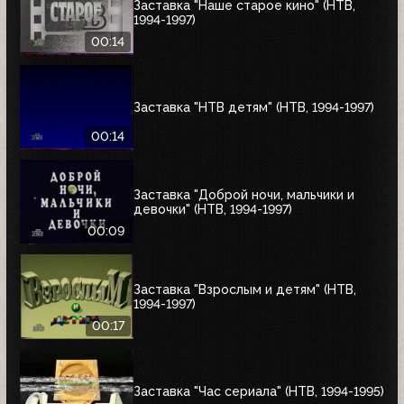
Заставка "Наше старое кино" (НТВ,
1994-1997)
00:14
Заставка "НТВ детям" (НТВ, 1994-1997)
00:14
Заставка "Доброй ночи, мальчики и
девочки" (НТВ, 1994-1997)
00:09
Заставка "Взрослым и детям" (НТВ,
1994-1997)
00:17
Заставка "Час сериала" (НТВ, 1994-1995)