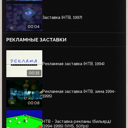
Заставка (НТВ, 1997)
00:04
РЕКЛАМНЫЕ ЗАСТАВКИ
Рекламная заставка (НТВ, 1994)
00:15
Рекламная заставка (НТВ, зима 1994-
1995)
00:08
НТВ - Заставка рекламы (бильярд)
(1994-1995) (VHS, 50fps)