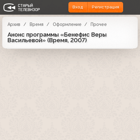
Вход
Регистрация
Архив
Время
Оформление
Прочее
Анонс программы «Бенефис Веры
Васильевой» (Время, 2007)