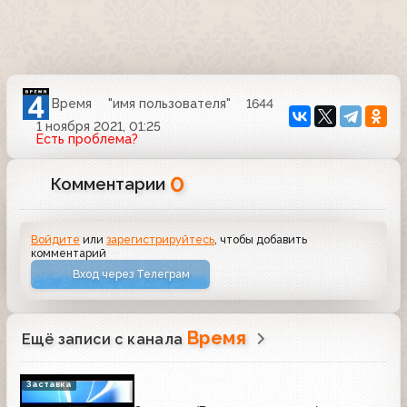
Время
"имя пользователя"
1644
1 ноября 2021, 01:25
Есть проблема?
0
Комментарии
Войдите
или
зарегистрируйтесь
, чтобы добавить
комментарий
Вход через Телеграм
Время
Ещё записи с канала
Заставка