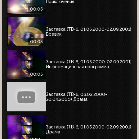
Приключения
00:05
Заставка (ТВ-6, 01.05.2000-02.09.2001)
Боевик
00:05
Заставка (ТВ-6, 01.05 2000-02.09.2001)
Информационная программа
00:05
Заставка (ТВ-6, 06.03.2000-
30.04.2000) Драма
Заставка (ТВ-6, 01.05.2000-02.09.2001)
Драма