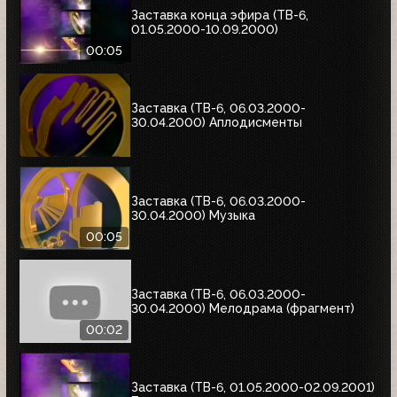
Заставка конца эфира (ТВ-6,
01.05.2000-10.09.2000)
00:05
Заставка (ТВ-6, 06.03.2000-
30.04.2000) Аплодисменты
Заставка (ТВ-6, 06.03.2000-
30.04.2000) Музыка
00:05
Заставка (ТВ-6, 06.03.2000-
30.04.2000) Мелодрама (фрагмент)
00:02
Заставка (ТВ-6, 01.05.2000-02.09.2001)