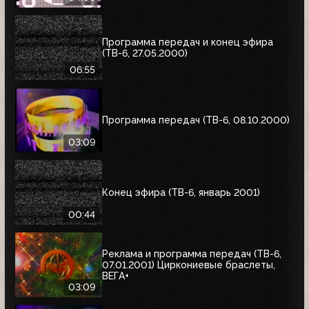
Программа передач и конец эфира
(ТВ-6, 27.05.2000)
06:55
Программа передач (ТВ-6, 08.10.2000)
03:09
Конец эфира (ТВ-6, январь 2001)
00:44
Реклама и программа передач (ТВ-6,
07.01.2001) Циркониевые браслеты,
ВЕГА+
03:09