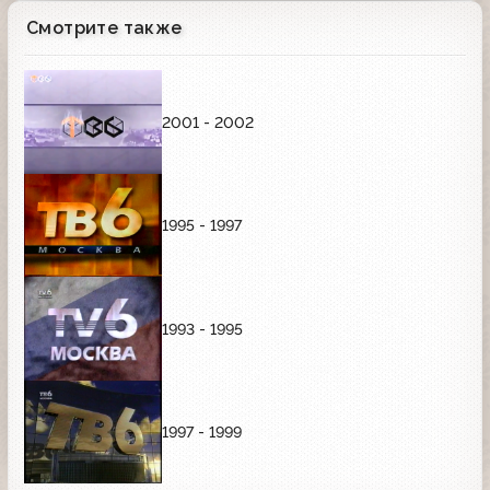
Смотрите также
2001 - 2002
1995 - 1997
1993 - 1995
1997 - 1999