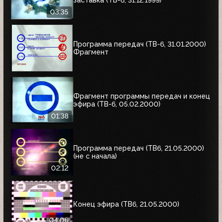
заставка (ТВ-6, 31.12.1999)
03:35
Программа передач (ТВ-6, 31.01.2000)
Фрагмент
Фрагмент программы передач и конец
эфира (ТВ-6, 05.02.2000)
01:38
Программа передач (ТВ6, 21.05.2000)
(не с начала)
02:12
Конец эфира (ТВ6, 21.05.2000)
04:06