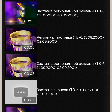
Заставка региональной рекламы (ТВ-6,
01.05.2000-10.09.2000)
00:05
Рекламная заставка (ТВ-6, 11.09.2000-
02.09.2001)
00:05
Заставка региональной рекламы (ТВ-6,
11.09.2000-02.09.2001)
00:05
Заставка анонсов (ТВ-6, 01.05.2000-
02.09.2001)
00:05