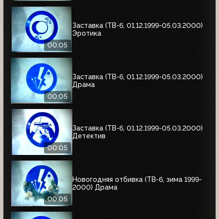
Заставка (ТВ-6, 01.12.1999-05.03.2000)
Эротика
00:05
Заставка (ТВ-6, 01.12.1999-05.03.2000)
Драма
00:05
Заставка (ТВ-6, 01.12.1999-05.03.2000)
Детектив
00:05
Новогодняя отбивка (ТВ-6, зима 1999-
2000) Драма
00:05