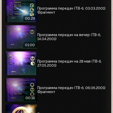
Программа передач (ТВ-6, 03.03.2001)
Фрагмент
00:29
Программа передач на вечер (ТВ-6,
14.04.2001)
01:00
Программа передач на 28 мая (ТВ-6,
27.05.2001)
Программа передач (ТВ-6, 06.06.2001)
Фрагмент
00:16