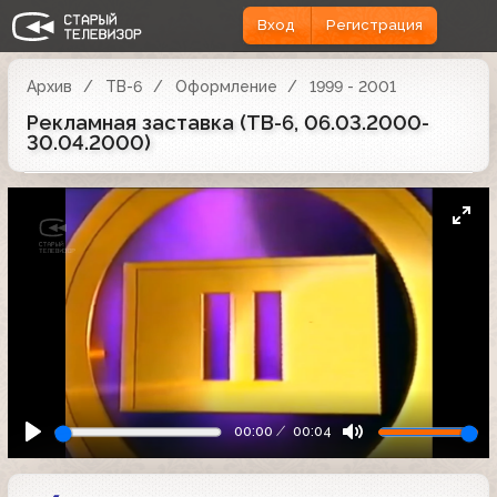
Вход
Регистрация
Архив
ТВ-6
Оформление
1999 - 2001
Рекламная заставка (ТВ-6, 06.03.2000-
30.04.2000)
00:00
00:04