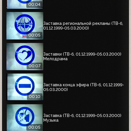
00:04
Заставка региональной рекламы (ТВ-6,
01.12.1999-05.03.2000)
00:05
Заставки (ТВ-6, 01.12.1999-05.03.2000)
Мелодрама
00:07
Заставка конца эфира (ТВ-6, 01.12.1999-
05.03.2000)
00:10
Заставка (ТВ-6, 01.12.1999-05.03.2000)
Музыка
00:05