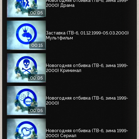
Новогодняя отбивка (ТВ-6, зима 1999-
2000) Драма
00:05
Заставка (ТВ-6, 01.12.1999-05.03.2000)
Мультфильм
00:15
Новогодняя отбивка (ТВ-6, зима 1999-
2000) Криминал
00:05
Новогодняя отбивка (ТВ-6, зима 1999-
2000)
00:05
Новогодняя отбивка (ТВ-6, зима 1999-
2000) Сериал