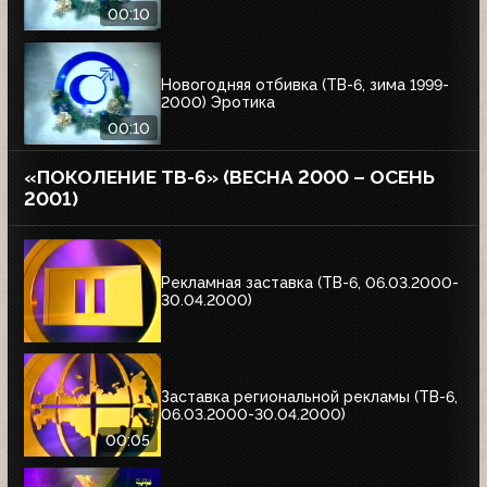
00:10
Новогодняя отбивка (ТВ-6, зима 1999-
2000) Эротика
00:10
«ПОКОЛЕНИЕ ТВ-6» (ВЕСНА 2000 – ОСЕНЬ
2001)
Рекламная заставка (ТВ-6, 06.03.2000-
30.04.2000)
Заставка региональной рекламы (ТВ-6,
06.03.2000-30.04.2000)
00:05