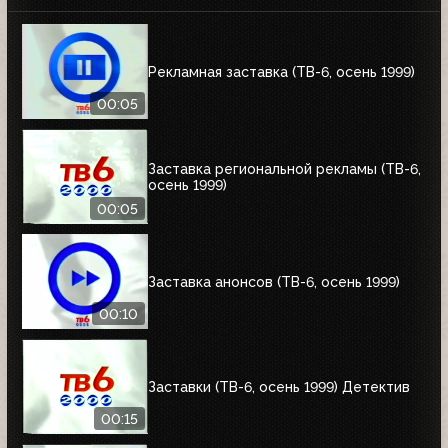
Рекламная заставка (ТВ-6, осень 1999)
00:05
Заставка региональной рекламы (ТВ-6,
осень 1999)
00:05
Заставка анонсов (ТВ-6, осень 1999)
00:10
Заставки (ТВ-6, осень 1999) Детектив
00:15