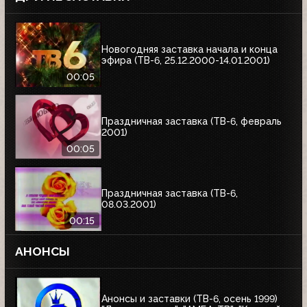
Новогодняя заставка начала и конца
эфира (ТВ-6, 25.12.2000-14.01.2001)
00:05
Праздничная заставка (ТВ-6, февраль
2001)
00:05
Праздничная заставка (ТВ-6,
08.03.2001)
00:15
АНОНСЫ
Анонсы и заставки (ТВ-6, осень 1999)