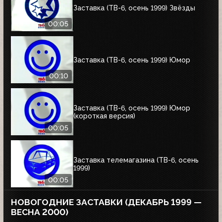
Заставка (ТВ-6, осень 1999) Звёзды
00:05
Заставка (ТВ-6, осень 1999) Юмор
00:10
Заставка (ТВ-6, осень 1999) Юмор
(короткая версия)
00:05
Заставка телемагазина (ТВ-6, осень
1999)
00:05
НОВОГОДНИЕ ЗАСТАВКИ (ДЕКАБРЬ 1999 —
ВЕСНА 2000)