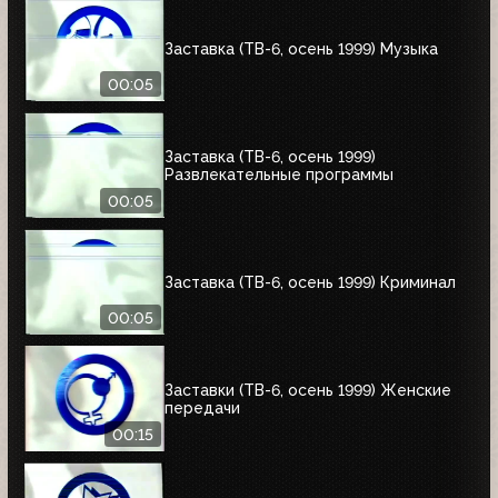
Заставка (ТВ-6, осень 1999) Музыка
00:05
Заставка (ТВ-6, осень 1999)
Развлекательные программы
00:05
Заставка (ТВ-6, осень 1999) Криминал
00:05
Заставки (ТВ-6, осень 1999) Женские
передачи
00:15