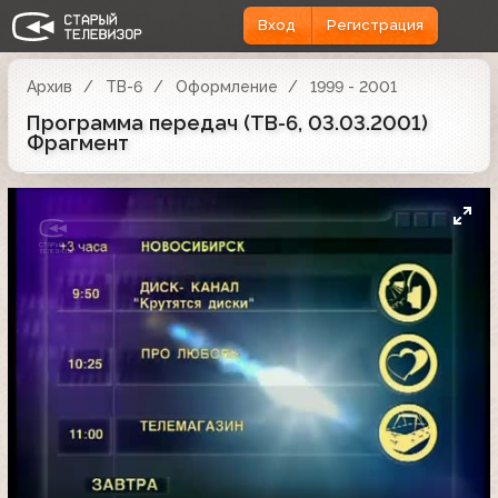
Вход
Регистрация
Архив
ТВ-6
Оформление
1999 - 2001
Программа передач (ТВ-6, 03.03.2001)
Фрагмент