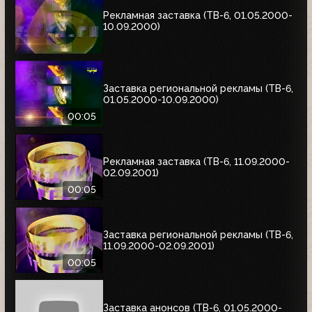
Рекламная заставка (ТВ-6, 01.05.2000-
10.09.2000)
Заставка региональной рекламы (ТВ-6,
01.05.2000-10.09.2000)
00:05
Рекламная заставка (ТВ-6, 11.09.2000-
02.09.2001)
00:05
Заставка региональной рекламы (ТВ-6,
11.09.2000-02.09.2001)
00:05
Заставка анонсов (ТВ-6, 01.05.2000-