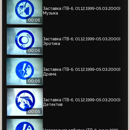
Заставка (ТВ-6, 01.12.1999-05.03.2000)
Музыка
00:05
Заставка (ТВ-6, 01.12.1999-05.03.2000)
Эротика
00:05
Заставка (ТВ-6, 01.12.1999-05.03.2000)
Драма
00:05
Заставка (ТВ-6, 01.12.1999-05.03.2000)
Детектив
00:05