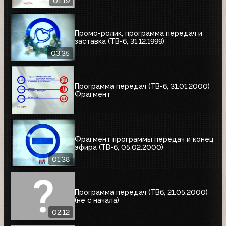
01:19
Промо-ролик, программа передач и
заставка (ТВ-6, 31.12.1999)
03:35
Программа передач (ТВ-6, 31.01.2000)
Фрагмент
Фрагмент программы передач и конец
эфира (ТВ-6, 05.02.2000)
01:38
Программа передач (ТВ6, 21.05.2000)
(не с начала)
02:12