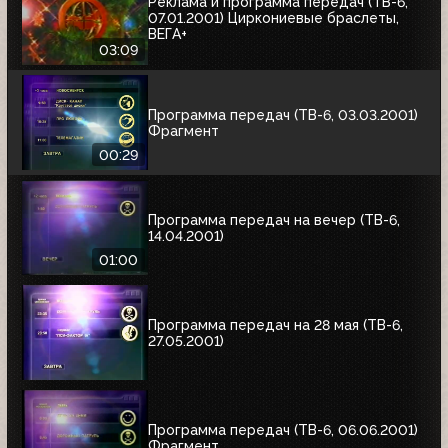
Реклама и программа передач (ТВ-6,
07.01.2001) Циркониевые браслеты,
ВЕГА+
03:09
Программа передач (ТВ-6, 03.03.2001)
Фрагмент
00:29
Программа передач на вечер (ТВ-6,
14.04.2001)
01:00
Программа передач на 28 мая (ТВ-6,
27.05.2001)
Программа передач (ТВ-6, 06.06.2001)
Фрагмент