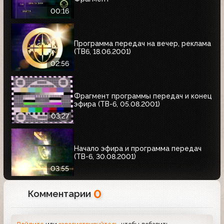
00:16
Программа передач на вечер, реклама
(ТВ6, 18.06.2001)
02:56
Фрагмент программы передач и конец
эфира (ТВ-6, 05.08.2001)
03:27
Начало эфира и программа передач
(ТВ-6, 30.08.2001)
03:55
0
Комментарии