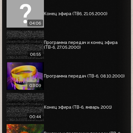
Конец эфира (ТВ6, 21.05.2000)
04:06
Программа передач и конец эфира
(ТВ-6, 27.05.2000)
06:55
Программа передач (ТВ-6, 08.10.2000)
03:09
Конец эфира (ТВ-6, январь 2001)
00:44