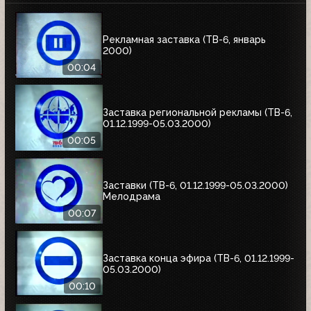
Рекламная заставка (ТВ-6, январь
2000)
00:04
Заставка региональной рекламы (ТВ-6,
01.12.1999-05.03.2000)
00:05
Заставки (ТВ-6, 01.12.1999-05.03.2000)
Мелодрама
00:07
Заставка конца эфира (ТВ-6, 01.12.1999-
05.03.2000)
00:10