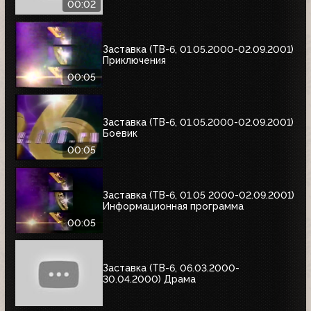
00:02
Заставка (ТВ-6, 01.05.2000-02.09.2001)
Приключения
00:05
Заставка (ТВ-6, 01.05.2000-02.09.2001)
Боевик
00:05
Заставка (ТВ-6, 01.05 2000-02.09.2001)
Информационная программа
00:05
Заставка (ТВ-6, 06.03.2000-
30.04.2000) Драма