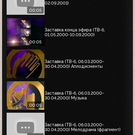
02.09.2001)
00:05
Заставка конца эфира (ТВ-6,
01.05.2000-10.09.2000)
00:05
Заставка (ТВ-6, 06.03.2000-
30.04.2000) Аплодисменты
Заставка (ТВ-6, 06.03.2000-
30.04.2000) Музыка
00:05
Заставка (ТВ-6, 06.03.2000-
30.04.2000) Мелодрама (фрагмент)