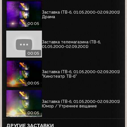
Заставка (ТВ-6, 01.05.2000-02.09.2001)
Драма
00:05
Заставка телемагазина (ТВ-6,
01.05.2000-02.09.2001)
00:05
Заставка (ТВ-6, 01.05.2000-02.09.2001)
"Кинотеатр ТВ-6"
00:05
Заставка (ТВ-6, 01.05.2000-02.09.2001)
Юмор / Утреннее вещание
00:05
ДРУГИЕ ЗАСТАВКИ