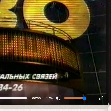
00:00
01:04